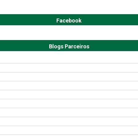
Facebook
Blogs Parceiros