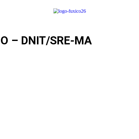
O – DNIT/SRE-MA