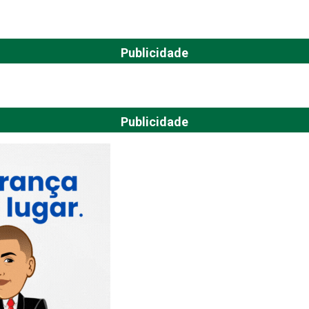
Publicidade
Publicidade