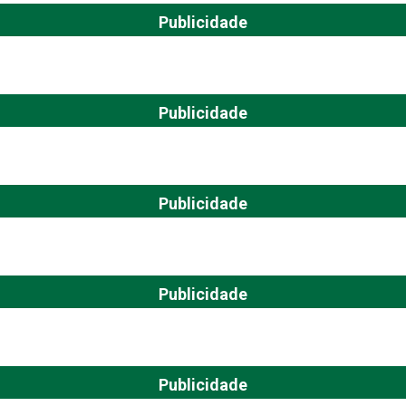
Publicidade
Publicidade
Publicidade
Publicidade
Publicidade