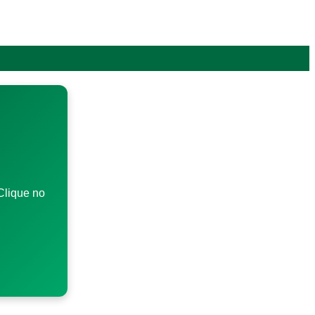
Clique no