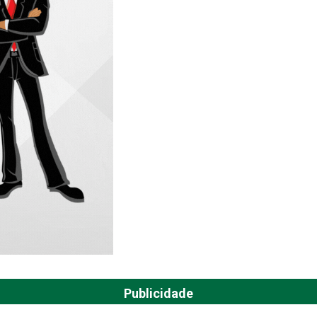
Publicidade