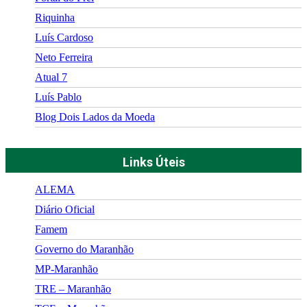
Riquinha
Luís Cardoso
Neto Ferreira
Atual 7
Luís Pablo
Blog Dois Lados da Moeda
Links Úteis
ALEMA
Diário Oficial
Famem
Governo do Maranhão
MP-Maranhão
TRE – Maranhão