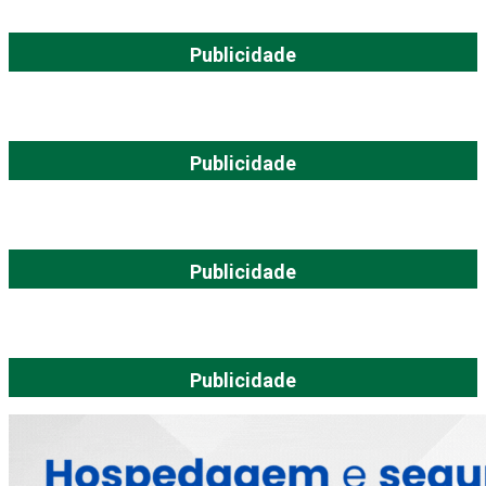
Publicidade
Publicidade
Publicidade
Publicidade