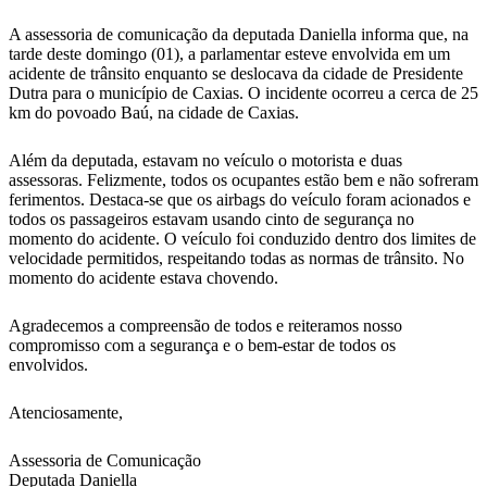
A assessoria de comunicação da deputada Daniella informa que, na
tarde deste domingo (01), a parlamentar esteve envolvida em um
acidente de trânsito enquanto se deslocava da cidade de Presidente
Dutra para o município de Caxias. O incidente ocorreu a cerca de 25
km do povoado Baú, na cidade de Caxias.
Além da deputada, estavam no veículo o motorista e duas
assessoras. Felizmente, todos os ocupantes estão bem e não sofreram
ferimentos. Destaca-se que os airbags do veículo foram acionados e
todos os passageiros estavam usando cinto de segurança no
momento do acidente. O veículo foi conduzido dentro dos limites de
velocidade permitidos, respeitando todas as normas de trânsito. No
momento do acidente estava chovendo.
Agradecemos a compreensão de todos e reiteramos nosso
compromisso com a segurança e o bem-estar de todos os
envolvidos.
Atenciosamente,
Assessoria de Comunicação
Deputada Daniella