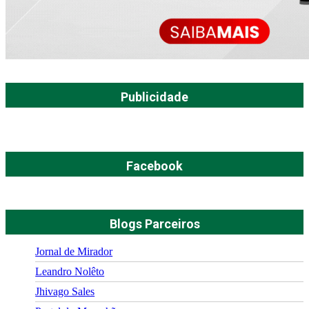
Publicidade
Facebook
Blogs Parceiros
Jornal de Mirador
Leandro Nolêto
Jhivago Sales