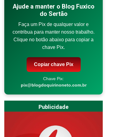
Ajude a manter o Blog Fuxico
do Sertão
Faça um Pix de qualquer valor e
contribua para manter nosso trabalho.
Clique no botão abaixo para copiar a
chave Pix.
Copiar chave Pix
Chave Pix:
pix@blogdoquirinoneto.com.br
Publicidade