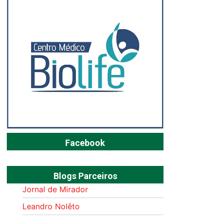
Facebook
Blogs Parceiros
Jornal de Mirador
Leandro Nolêto