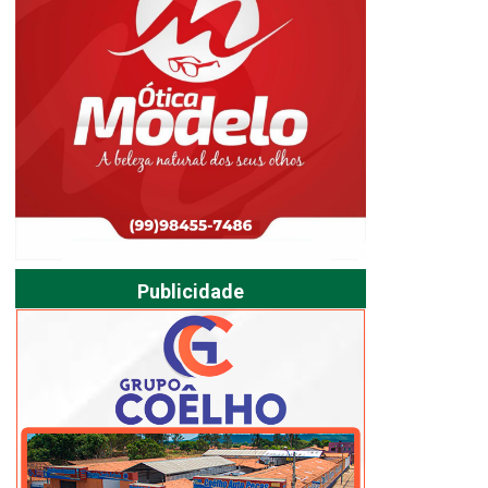
Publicidade