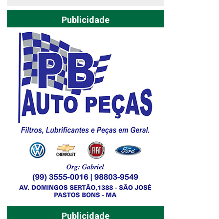
Publicidade
Publicidade