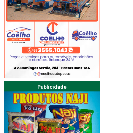
Publicidade