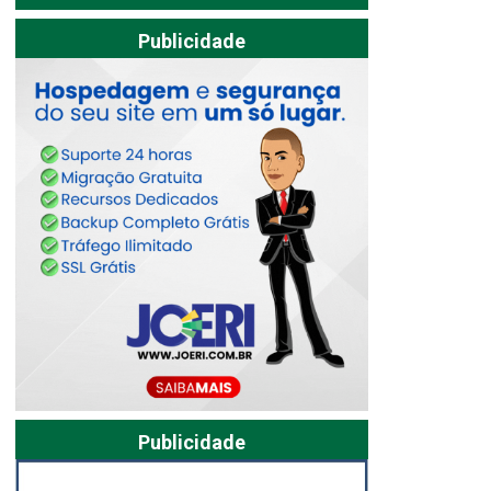
Publicidade
Publicidade