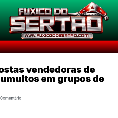
postas vendedoras de
tumultos em grupos de
 Comentário