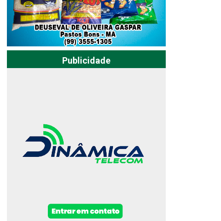
Publicidade