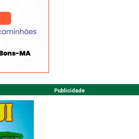
Publicidade