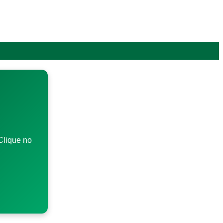
Clique no