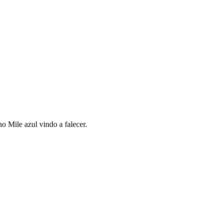
 Mile azul vindo a falecer.