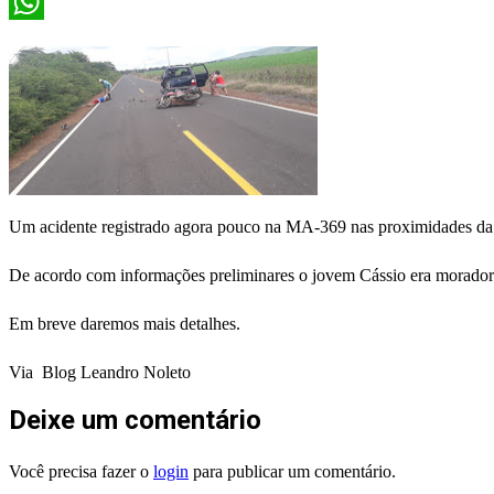
X
WhatsApp
Um acidente registrado agora pouco na MA-369 nas proximidades da
De acordo com informações preliminares o jovem Cássio era morador 
Em breve daremos mais detalhes.
Via Blog Leandro Noleto
Deixe um comentário
Você precisa fazer o
login
para publicar um comentário.