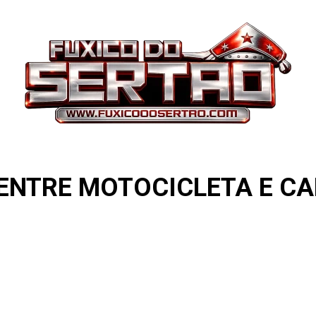
 ENTRE MOTOCICLETA E C