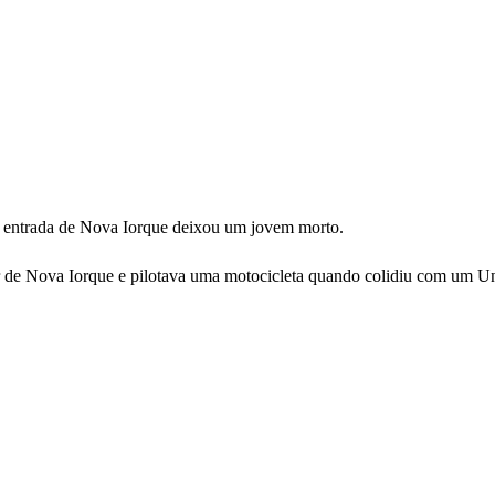
 entrada de Nova Iorque deixou um jovem morto.
de Nova Iorque e pilotava uma motocicleta quando colidiu com um Uno