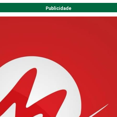
Publicidade