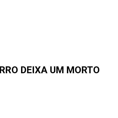
ARRO DEIXA UM MORTO