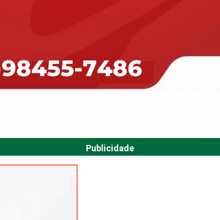
Publicidade