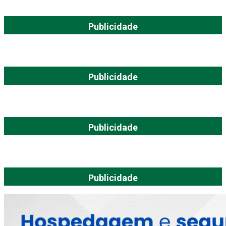
Publicidade
Publicidade
Publicidade
Publicidade