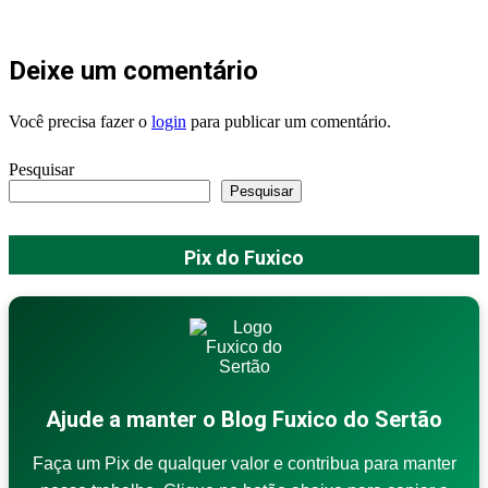
Deixe um comentário
Você precisa fazer o
login
para publicar um comentário.
Pesquisar
Pesquisar
Pix do Fuxico
Ajude a manter o Blog Fuxico do Sertão
Faça um Pix de qualquer valor e contribua para manter