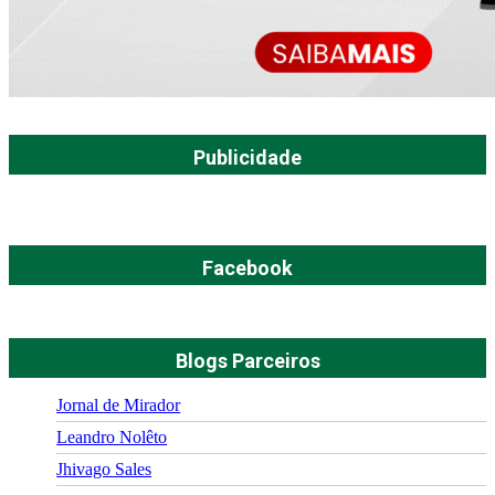
Publicidade
Facebook
Blogs Parceiros
Jornal de Mirador
Leandro Nolêto
Jhivago Sales