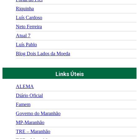
Riquinha
Luís Cardoso
Neto Ferreira
Atual 7
Luís Pablo
Blog Dois Lados da Moeda
Links Úteis
ALEMA
Diário Oficial
Famem
Governo do Maranhão
MP-Maranhão
TRE – Maranhão