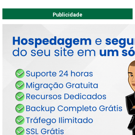
Publicidade