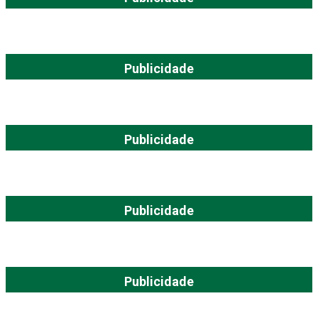
Publicidade
Publicidade
Publicidade
Publicidade