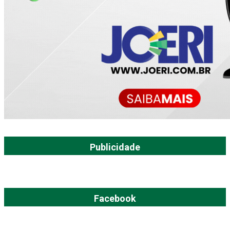
Publicidade
Facebook