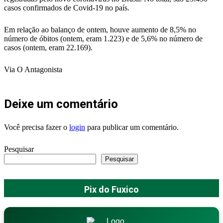
casos confirmados de Covid-19 no país.
Em relação ao balanço de ontem, houve aumento de 8,5% no
número de óbitos (ontem, eram 1.223) e de 5,6% no número de
casos (ontem, eram 22.169).
Via O Antagonista
Deixe um comentário
Você precisa fazer o
login
para publicar um comentário.
Pesquisar
Pesquisar
Pix do Fuxico