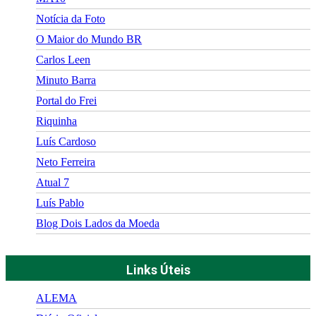
Notícia da Foto
O Maior do Mundo BR
Carlos Leen
Minuto Barra
Portal do Frei
Riquinha
Luís Cardoso
Neto Ferreira
Atual 7
Luís Pablo
Blog Dois Lados da Moeda
Links Úteis
ALEMA