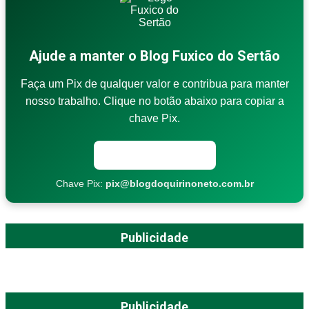
Ajude a manter o Blog Fuxico do Sertão
Faça um Pix de qualquer valor e contribua para manter
nosso trabalho. Clique no botão abaixo para copiar a
chave Pix.
Copiar chave Pix
Chave Pix:
pix@blogdoquirinoneto.com.br
Publicidade
Publicidade