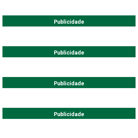
Publicidade
Publicidade
Publicidade
Publicidade