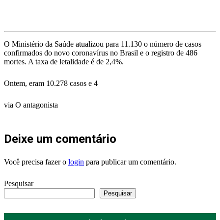
O Ministério da Saúde atualizou para 11.130 o número de casos
confirmados do novo coronavírus no Brasil e o registro de 486
mortes. A taxa de letalidade é de 2,4%.
Ontem, eram 10.278 casos e 4
via O antagonista
Deixe um comentário
Você precisa fazer o
login
para publicar um comentário.
Pesquisar
Pesquisar