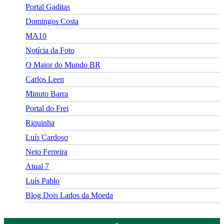
Portal Gaditas
Domingos Costa
MA10
Notícia da Foto
O Maior do Mundo BR
Carlos Leen
Minuto Barra
Portal do Frei
Riquinha
Luís Cardoso
Neto Ferreira
Atual 7
Luís Pablo
Blog Dois Lados da Moeda