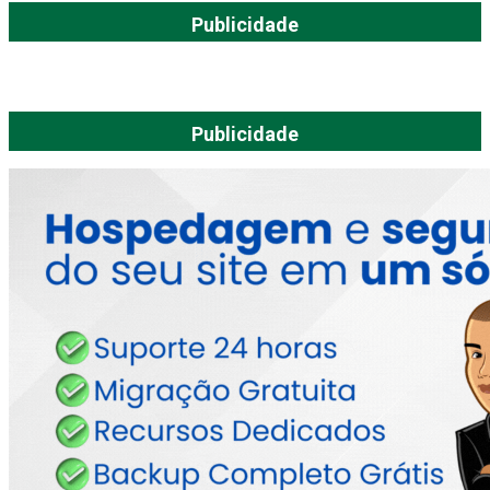
Publicidade
Publicidade