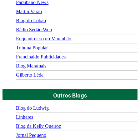
Paraibano News
Martin Varão
Blog do Lobão
Rádio Sertão Web
Enquanto isso no Maranhão
Tribuna Popular
Francinaldo Publicidades
Blog Maramais
Gilberto Léda
Outros Blogs
Blog do Ludwig
Linhares
Blog da Kelly Queiroz
Jornal Pequeno