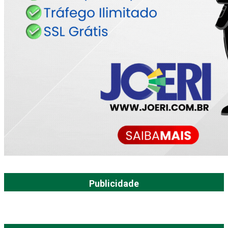
Publicidade