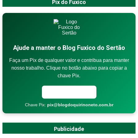
Pix do Fuxico
Ajude a manter o Blog Fuxico do Sertão
Faça um Pix de qualquer valor e contribua para manter
nosso trabalho. Clique no botão abaixo para copiar a
chave Pix.
Copiar chave Pix
Chave Pix:
pix@blogdoquirinoneto.com.br
Publicidade