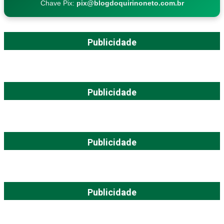
Chave Pix:
pix@blogdoquirinoneto.com.br
Publicidade
Publicidade
Publicidade
Publicidade