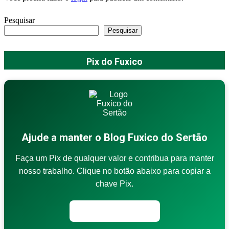
Pesquisar
Pesquisar
Pix do Fuxico
Ajude a manter o Blog Fuxico do Sertão
Faça um Pix de qualquer valor e contribua para manter
nosso trabalho. Clique no botão abaixo para copiar a
chave Pix.
Copiar chave Pix