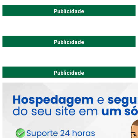
Publicidade
Publicidade
Publicidade