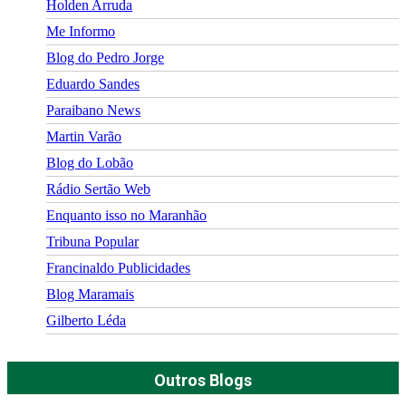
Holden Arruda
Me Informo
Blog do Pedro Jorge
Eduardo Sandes
Paraibano News
Martin Varão
Blog do Lobão
Rádio Sertão Web
Enquanto isso no Maranhão
Tribuna Popular
Francinaldo Publicidades
Blog Maramais
Gilberto Léda
Outros Blogs