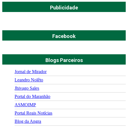
Publicidade
Facebook
Blogs Parceiros
Jornal de Mirador
Leandro Nolêto
Jhivago Sales
Portal do Maranhão
ASMOIMP
Portal Reais Notí­cias
Blog da Angra