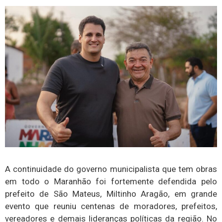
A continuidade do governo municipalista que tem obras
em todo o Maranhão foi fortemente defendida pelo
prefeito de São Mateus, Miltinho Aragão, em grande
evento que reuniu centenas de moradores, prefeitos,
vereadores e demais lideranças políticas da região. No