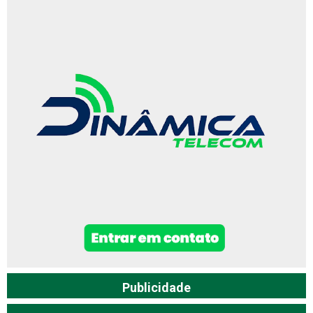
Publicidade