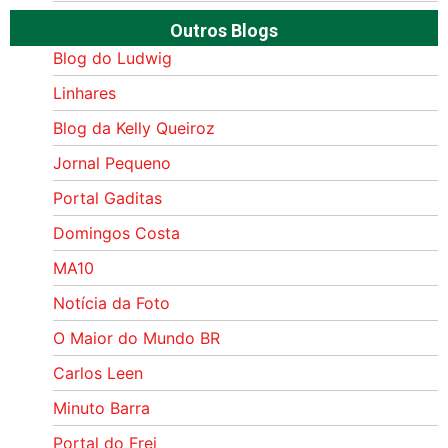
Outros Blogs
Blog do Ludwig
Linhares
Blog da Kelly Queiroz
Jornal Pequeno
Portal Gaditas
Domingos Costa
MA10
Notícia da Foto
O Maior do Mundo BR
Carlos Leen
Minuto Barra
Portal do Frei