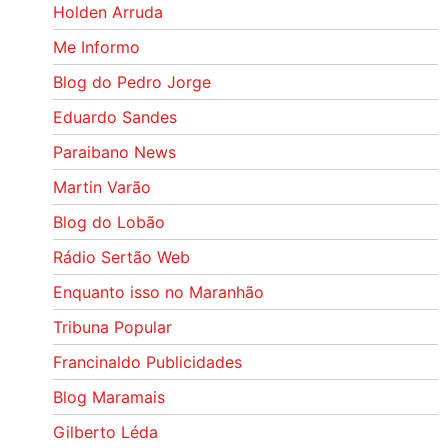
Holden Arruda
Me Informo
Blog do Pedro Jorge
Eduardo Sandes
Paraibano News
Martin Varão
Blog do Lobão
Rádio Sertão Web
Enquanto isso no Maranhão
Tribuna Popular
Francinaldo Publicidades
Blog Maramais
Gilberto Léda