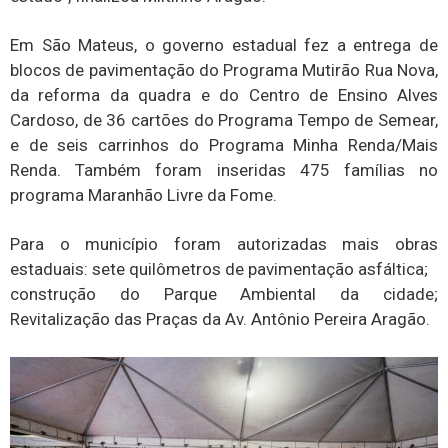
Em São Mateus, o governo estadual fez a entrega de
blocos de pavimentação do Programa Mutirão Rua Nova,
da reforma da quadra e do Centro de Ensino Alves
Cardoso, de 36 cartões do Programa Tempo de Semear,
e de seis carrinhos do Programa Minha Renda/Mais
Renda. Também foram inseridas 475 famílias no
programa Maranhão Livre da Fome.
Para o município foram autorizadas mais obras
estaduais: sete quilômetros de pavimentação asfáltica;
construção do Parque Ambiental da cidade;
Revitalização das Praças da Av. Antônio Pereira Aragão.