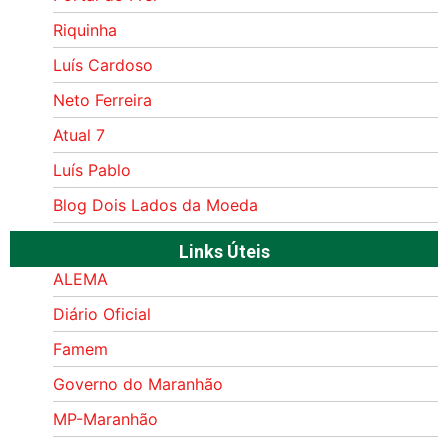
Riquinha
Luís Cardoso
Neto Ferreira
Atual 7
Luís Pablo
Blog Dois Lados da Moeda
Links Úteis
ALEMA
Diário Oficial
Famem
Governo do Maranhão
MP-Maranhão