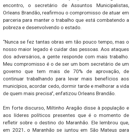
encontro, o secretário de Assuntos Municipalistas,
Orleans Brandão, reafirmou o compromisso de atuar em
parceria para manter o trabalho que está combatendo a
pobreza e desenvolvendo o estado.
“Nunca se fez tantas obras em tão pouco tempo, mas o
nosso maior legado é cuidar das pessoas. Aos ataques
dos adversários, a gente responde com mais trabalho.
Meu compromisso é o de ser um bom secretário de um
governo que tem mais de 70% de aprovação, de
continuar trabalhando para levar mais benefícios aos
municípios, acordar cedo, dormir tarde e melhorar a vida
de quem mais precisa”, enfatizou Orleans Brandão.
Em forte discurso, Miltinho Aragão disse à população e
aos líderes políticos presentes que é o momento de
refletir sobre o destino do Maranhão. Ele lembrou que,
em 2021, o Maranhão se juntou em São Mateus para