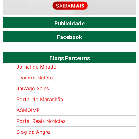
Publicidade
Facebook
Blogs Parceiros
Jornal de Mirador
Leandro Nolêto
Jhivago Sales
Portal do Maranhão
ASMOIMP
Portal Reais Notí­cias
Blog da Angra