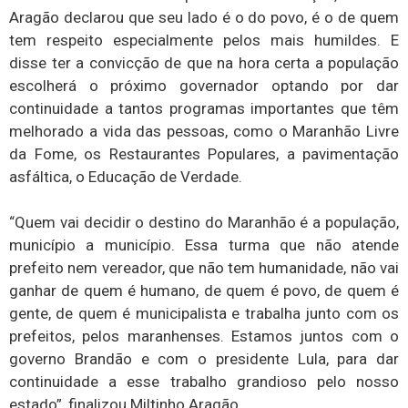
Aragão declarou que seu lado é o do povo, é o de quem
tem respeito especialmente pelos mais humildes. E
disse ter a convicção de que na hora certa a população
escolherá o próximo governador optando por dar
continuidade a tantos programas importantes que têm
melhorado a vida das pessoas, como o Maranhão Livre
da Fome, os Restaurantes Populares, a pavimentação
asfáltica, o Educação de Verdade.
“Quem vai decidir o destino do Maranhão é a população,
município a município. Essa turma que não atende
prefeito nem vereador, que não tem humanidade, não vai
ganhar de quem é humano, de quem é povo, de quem é
gente, de quem é municipalista e trabalha junto com os
prefeitos, pelos maranhenses. Estamos juntos com o
governo Brandão e com o presidente Lula, para dar
continuidade a esse trabalho grandioso pelo nosso
estado”, finalizou Miltinho Aragão.