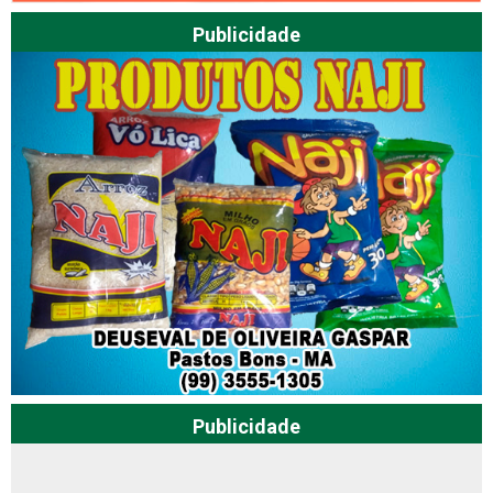
Publicidade
Publicidade