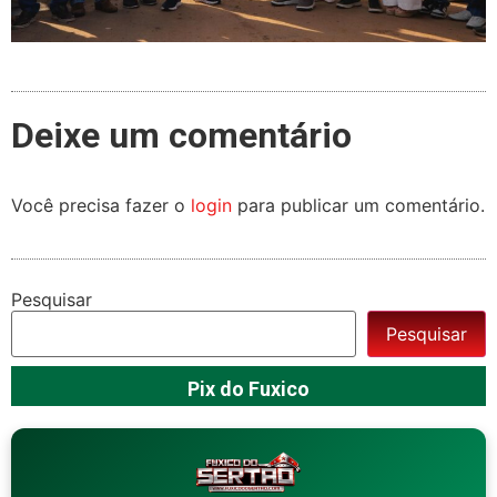
Deixe um comentário
Você precisa fazer o
login
para publicar um comentário.
Pesquisar
Pesquisar
Pix do Fuxico