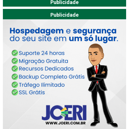
Publicidade
Publicidade