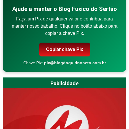
Ajude a manter o Blog Fuxico do Sertão
Faça um Pix de qualquer valor e contribua para
manter nosso trabalho. Clique no botão abaixo para
copiar a chave Pix.
Copiar chave Pix
Chave Pix:
pix@blogdoquirinoneto.com.br
Publicidade