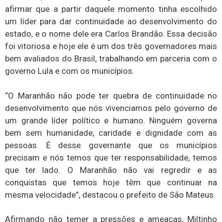
afirmar que a partir daquele momento tinha escolhido
um líder para dar continuidade ao desenvolvimento do
estado, e o nome dele era Carlos Brandão. Essa decisão
foi vitoriosa e hoje ele é um dos três governadores mais
bem avaliados do Brasil, trabalhando em parceria com o
governo Lula e com os municípios.
“O Maranhão não pode ter quebra de continuidade no
desenvolvimento que nós vivenciamos pelo governo de
um grande líder político e humano. Ninguém governa
bem sem humanidade, caridade e dignidade com as
pessoas. É desse governante que os municípios
precisam e nós temos que ter responsabilidade, temos
que ter lado. O Maranhão não vai regredir e as
conquistas que temos hoje têm que continuar na
mesma velocidade”, destacou o prefeito de São Mateus.
Afirmando não temer a pressões e ameaças, Miltinho