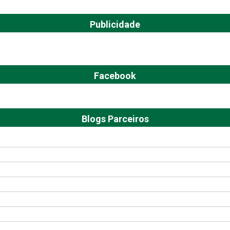
Publicidade
Facebook
Blogs Parceiros