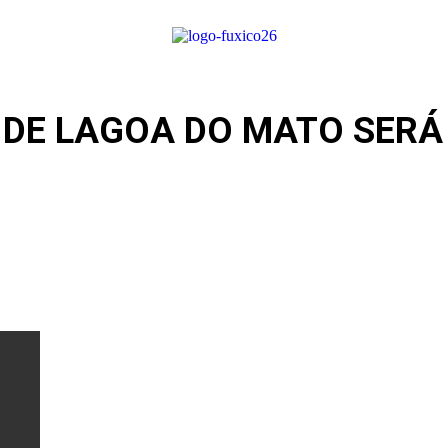
DE LAGOA DO MATO SERÁ