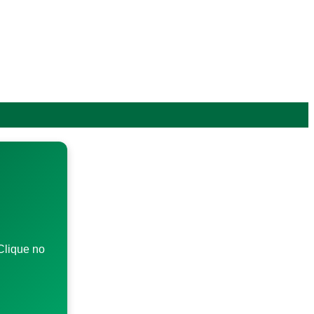
Clique no