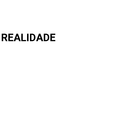
 REALIDADE