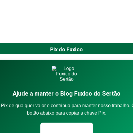
Pix do Fuxico
Ajude a manter o Blog Fuxico do Sertão
Pix de qualquer valor e contribua para manter nosso trabalho. 
botão abaixo para copiar a chave Pix.
Copiar chave Pix