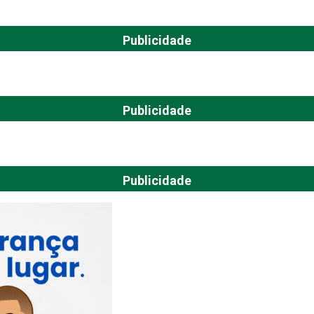
Publicidade
Publicidade
Publicidade