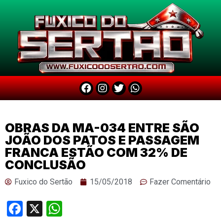
OBRAS DA MA-034 ENTRE SÃO
JOÃO DOS PATOS E PASSAGEM
FRANCA ESTÃO COM 32% DE
CONCLUSÃO
Fuxico do Sertão
15/05/2018
Fazer Comentário
Facebook
X
WhatsApp