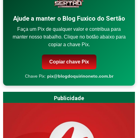
Ajude a manter o Blog Fuxico do Sertão
Faça um Pix de qualquer valor e contribua para
manter nosso trabalho. Clique no botão abaixo para
copiar a chave Pix.
Copiar chave Pix
Chave Pix:
pix@blogdoquirinoneto.com.br
Publicidade