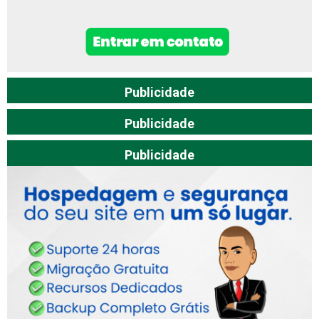
Publicidade
Publicidade
Publicidade