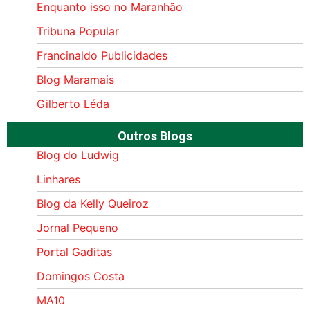
Enquanto isso no Maranhão
Tribuna Popular
Francinaldo Publicidades
Blog Maramais
Gilberto Léda
Outros Blogs
Blog do Ludwig
Linhares
Blog da Kelly Queiroz
Jornal Pequeno
Portal Gaditas
Domingos Costa
MA10