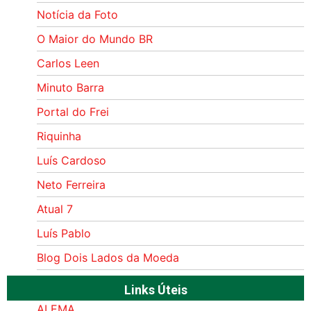
Notícia da Foto
O Maior do Mundo BR
Carlos Leen
Minuto Barra
Portal do Frei
Riquinha
Luís Cardoso
Neto Ferreira
Atual 7
Luís Pablo
Blog Dois Lados da Moeda
Links Úteis
ALEMA