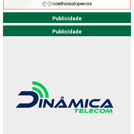
Publicidade
Publicidade