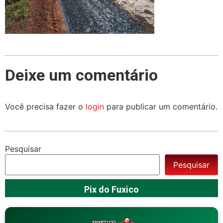
Deixe um comentário
Você precisa fazer o
login
para publicar um comentário.
Pesquisar
Pesquisar
Pix do Fuxico