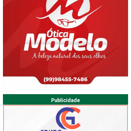
Publicidade