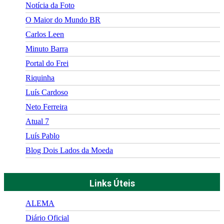
Notícia da Foto
O Maior do Mundo BR
Carlos Leen
Minuto Barra
Portal do Frei
Riquinha
Luís Cardoso
Neto Ferreira
Atual 7
Luís Pablo
Blog Dois Lados da Moeda
Links Úteis
ALEMA
Diário Oficial