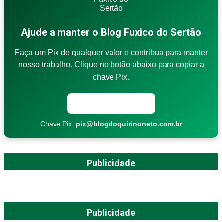
Ajude a manter o Blog Fuxico do Sertão
Faça um Pix de qualquer valor e contribua para manter
nosso trabalho. Clique no botão abaixo para copiar a
chave Pix.
Copiar chave Pix
Chave Pix:
pix@blogdoquirinoneto.com.br
Publicidade
Publicidade