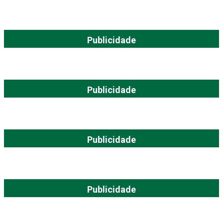
Publicidade
Publicidade
Publicidade
Publicidade