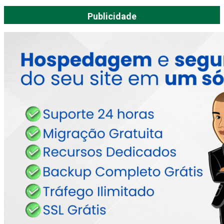
Publicidade