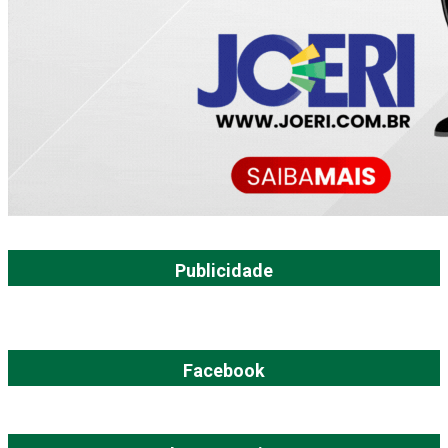
Publicidade
Facebook