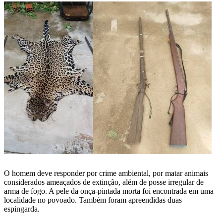
O homem deve responder por crime ambiental, por matar animais
considerados ameaçados de extinção, além de posse irregular de
arma de fogo. A pele da onça-pintada morta foi encontrada em uma
localidade no povoado. Também foram apreendidas duas
espingarda.