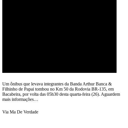
Um ônibus que levava integrantes da Banda Arthur Banca &
Filhinho de Papai tombou no Km 50 da Rodovia BR-135, em
Bacabeira, por volta das 05h30 desta quarta-feira (26). Aguardem
mais informações…
Via Ma De Verdade