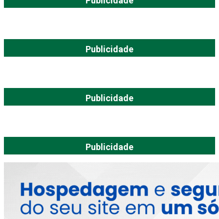
Publicidade
Publicidade
Publicidade
Publicidade