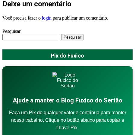
Deixe um comentário
Você precisa fazer o
login
para publicar um comentário.
Pesquisar
Pesquisar
Pix do Fuxico
Ajude a manter o Blog Fuxico do Sertão
Faça um Pix de qualquer valor e contribua para manter
nosso trabalho. Clique no botão abaixo para copiar a
chave Pix.