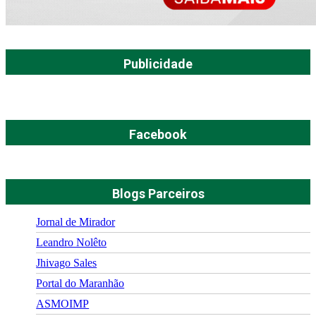
Publicidade
Facebook
Blogs Parceiros
Jornal de Mirador
Leandro Nolêto
Jhivago Sales
Portal do Maranhão
ASMOIMP