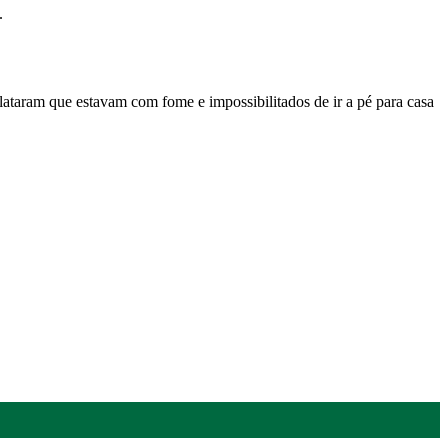
.
ataram que estavam com fome e impossibilitados de ir a pé para casa