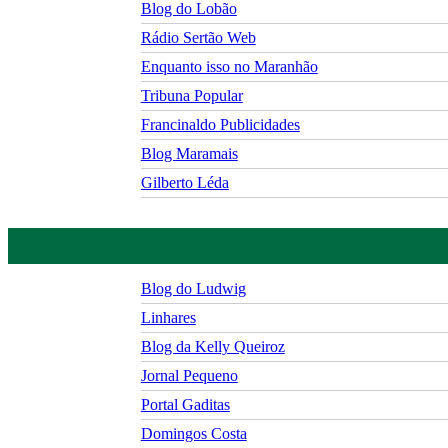
Blog do Lobão
Rádio Sertão Web
Enquanto isso no Maranhão
Tribuna Popular
Francinaldo Publicidades
Blog Maramais
Gilberto Léda
Blog do Ludwig
Linhares
Blog da Kelly Queiroz
Jornal Pequeno
Portal Gaditas
Domingos Costa