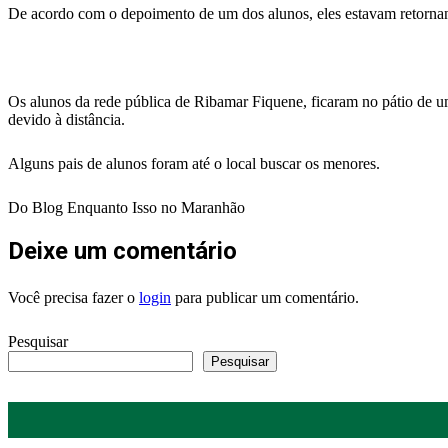
De acordo com o depoimento de um dos alunos, eles estavam retornand
Os alunos da rede pública de Ribamar Fiquene, ficaram no pátio de u
devido à distância.
Alguns pais de alunos foram até o local buscar os menores.
Do Blog Enquanto Isso no Maranhão
Deixe um comentário
Você precisa fazer o
login
para publicar um comentário.
Pesquisar
Pesquisar