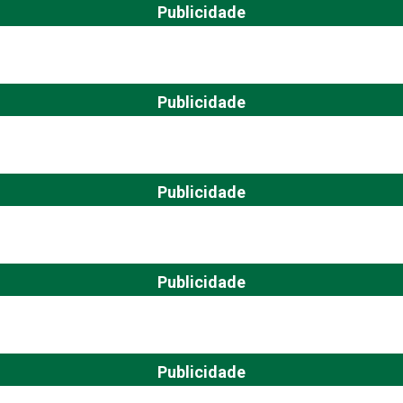
Publicidade
Publicidade
Publicidade
Publicidade
Publicidade