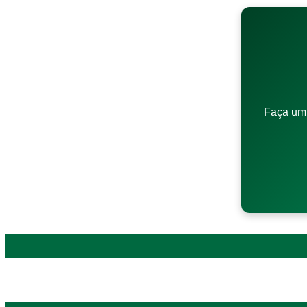
Faça um 