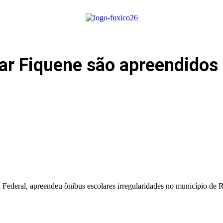
ar Fiquene são apreendidos
 Federal, apreendeu ônibus escolares irregularidades no município de 