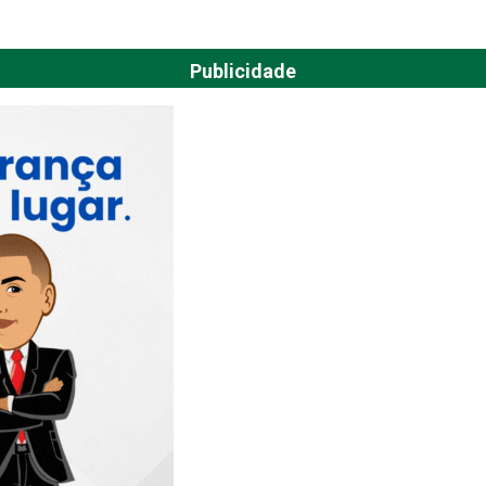
Publicidade