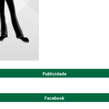
Publicidade
Facebook