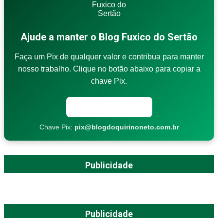
Ajude a manter o Blog Fuxico do Sertão
Faça um Pix de qualquer valor e contribua para manter
nosso trabalho. Clique no botão abaixo para copiar a
chave Pix.
Copiar chave Pix
Chave Pix:
pix@blogdoquirinoneto.com.br
Publicidade
Publicidade