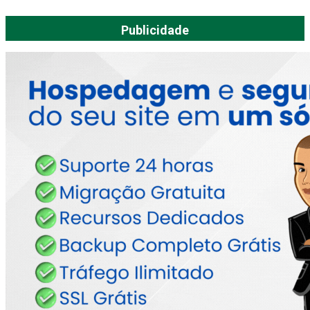
Publicidade