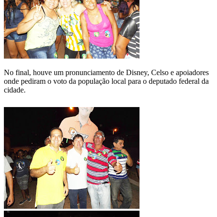
No final, houve um pronunciamento de Disney, Celso e apoiadores
onde pediram o voto da população local para o deputado federal da
cidade.