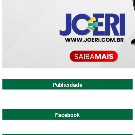
Publicidade
Facebook