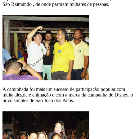
São Raimundo , de onde partiram milhares de pessoas.
A caminhada foi mais um sucesso de participação popular com
muita alegria e animação e com a marca da campanha de Disney, o
povo simples de São João dos Patos.