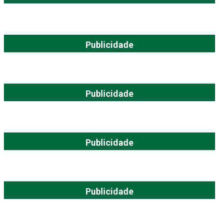
Publicidade
Publicidade
Publicidade
Publicidade