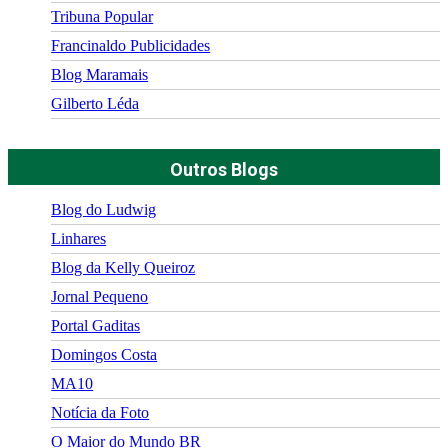
Tribuna Popular
Francinaldo Publicidades
Blog Maramais
Gilberto Léda
Outros Blogs
Blog do Ludwig
Linhares
Blog da Kelly Queiroz
Jornal Pequeno
Portal Gaditas
Domingos Costa
MA10
Notícia da Foto
O Maior do Mundo BR