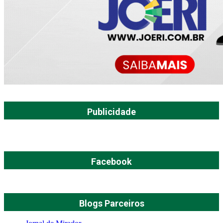
Publicidade
Facebook
Blogs Parceiros