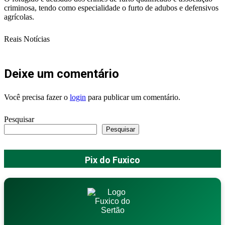
criminosa, tendo como especialidade o furto de adubos e defensivos
agrícolas.
Reais Notícias
Deixe um comentário
Você precisa fazer o
login
para publicar um comentário.
Pesquisar
Pesquisar
Pix do Fuxico