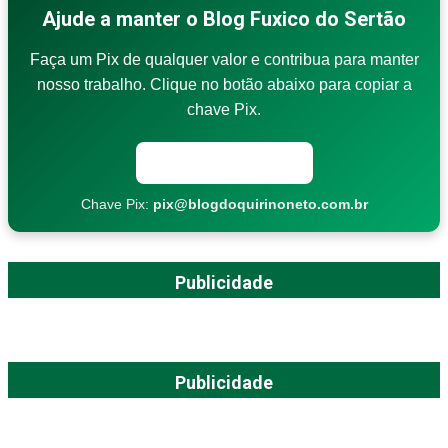
Ajude a manter o Blog Fuxico do Sertão
Faça um Pix de qualquer valor e contribua para manter
nosso trabalho. Clique no botão abaixo para copiar a
chave Pix.
Copiar chave Pix
Chave Pix:
pix@blogdoquirinoneto.com.br
Publicidade
Publicidade