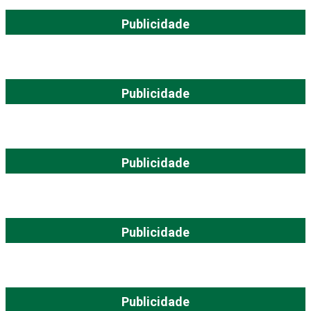
Publicidade
Publicidade
Publicidade
Publicidade
Publicidade