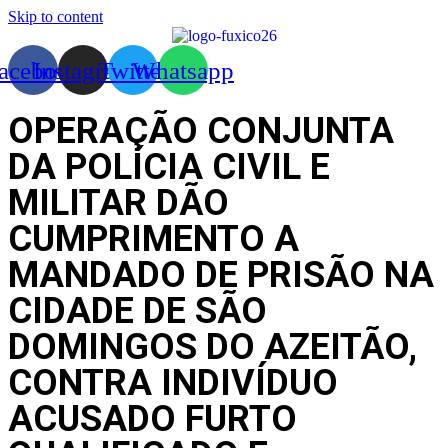
Skip to content
acebook
Instagram
Twitter
Whatsapp
OPERAÇÃO CONJUNTA
DA POLÍCIA CIVIL E
MILITAR DÃO
CUMPRIMENTO A
MANDADO DE PRISÃO NA
CIDADE DE SÃO
DOMINGOS DO AZEITÃO,
CONTRA INDIVÍDUO
ACUSADO FURTO