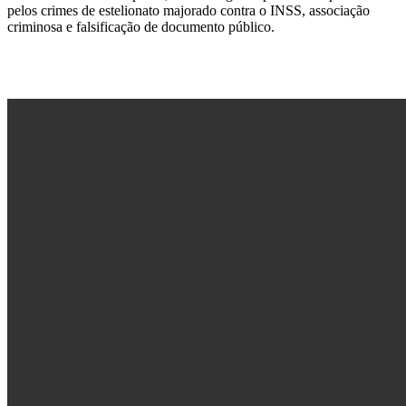
pelos crimes de estelionato majorado contra o INSS, associação
criminosa e falsificação de documento público.