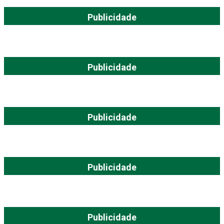
Publicidade
Publicidade
Publicidade
Publicidade
Publicidade