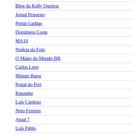
Blog da Kelly Queiroz
Jornal Pequeno
Portal Gaditas
Domingos Costa
MA10
Notícia da Foto
O Maior do Mundo BR
Carlos Leen
Minuto Barra
Portal do Frei
Riquinha
Luís Cardoso
Neto Ferreira
Atual 7
Luís Pablo