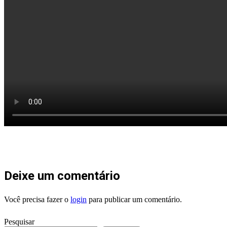
Deixe um comentário
Você precisa fazer o
login
para publicar um comentário.
Pesquisar