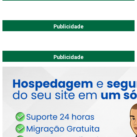
Publicidade
Publicidade