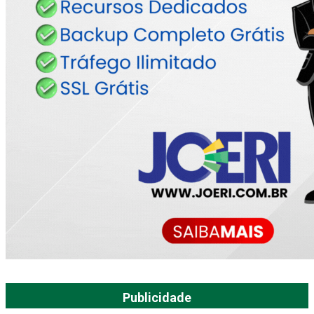
Publicidade