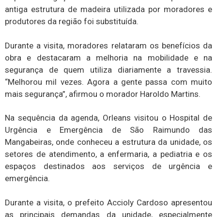
antiga estrutura de madeira utilizada por moradores e
produtores da região foi substituída.
Durante a visita, moradores relataram os benefícios da
obra e destacaram a melhoria na mobilidade e na
segurança de quem utiliza diariamente a travessia.
“Melhorou mil vezes. Agora a gente passa com muito
mais segurança”, afirmou o morador Haroldo Martins.
Na sequência da agenda, Orleans visitou o Hospital de
Urgência e Emergência de São Raimundo das
Mangabeiras, onde conheceu a estrutura da unidade, os
setores de atendimento, a enfermaria, a pediatria e os
espaços destinados aos serviços de urgência e
emergência.
Durante a visita, o prefeito Accioly Cardoso apresentou
as principais demandas da unidade, especialmente