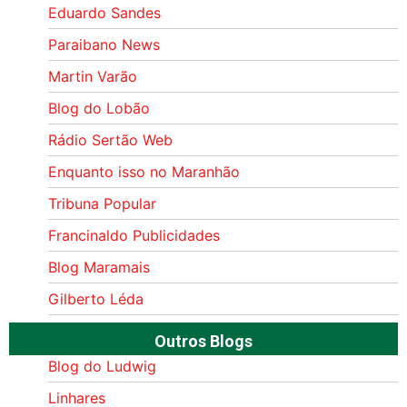
Eduardo Sandes
Paraibano News
Martin Varão
Blog do Lobão
Rádio Sertão Web
Enquanto isso no Maranhão
Tribuna Popular
Francinaldo Publicidades
Blog Maramais
Gilberto Léda
Outros Blogs
Blog do Ludwig
Linhares