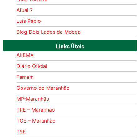
Atual 7
Luís Pablo
Blog Dois Lados da Moeda
Links Úteis
ALEMA
Diário Oficial
Famem
Governo do Maranhão
MP-Maranhão
TRE – Maranhão
TCE – Maranhão
TSE