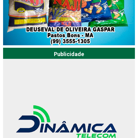
Publicidade