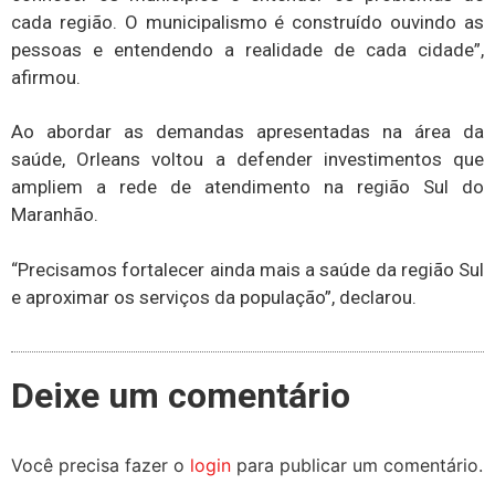
cada região. O municipalismo é construído ouvindo as
pessoas e entendendo a realidade de cada cidade”,
afirmou.
Ao abordar as demandas apresentadas na área da
saúde, Orleans voltou a defender investimentos que
ampliem a rede de atendimento na região Sul do
Maranhão.
“Precisamos fortalecer ainda mais a saúde da região Sul
e aproximar os serviços da população”, declarou.
Deixe um comentário
Você precisa fazer o
login
para publicar um comentário.