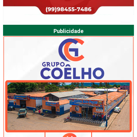
Publicidade