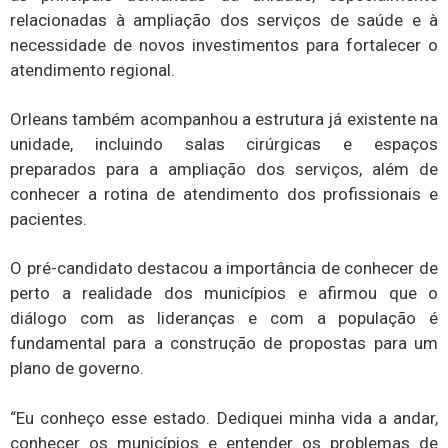
relacionadas à ampliação dos serviços de saúde e à
necessidade de novos investimentos para fortalecer o
atendimento regional.
Orleans também acompanhou a estrutura já existente na
unidade, incluindo salas cirúrgicas e espaços
preparados para a ampliação dos serviços, além de
conhecer a rotina de atendimento dos profissionais e
pacientes.
O pré-candidato destacou a importância de conhecer de
perto a realidade dos municípios e afirmou que o
diálogo com as lideranças e com a população é
fundamental para a construção de propostas para um
plano de governo.
“Eu conheço esse estado. Dediquei minha vida a andar,
conhecer os municípios e entender os problemas de