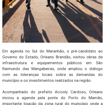
Em agenda no Sul do Maranhão, o pré-candidato ao
Governo do Estado, Orleans Brandão, visitou obras de
infraestrutura e equipamentos públicos em São
Raimundo das Mangabeiras, onde ampliou o diálogo
com as lideranças locais sobre as demandas do
município e os investimentos realizados na região.
Acompanhado do prefeito Accioly Cardoso, Orleans
iniciou a agenda pela ponte do Porto do Mamão,
importante ligação da zona rural do município onde a