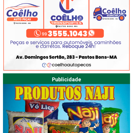
Publicidade