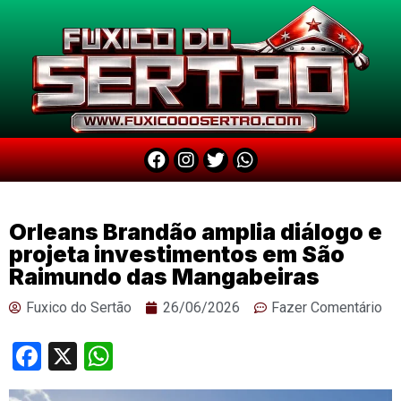
Orleans Brandão amplia diálogo e
projeta investimentos em São
Raimundo das Mangabeiras
Fuxico do Sertão
26/06/2026
Fazer Comentário
Facebook
X
WhatsApp