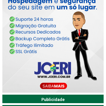
Publicidade