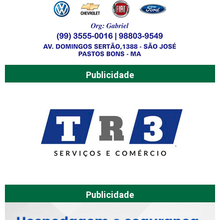
Publicidade
Publicidade