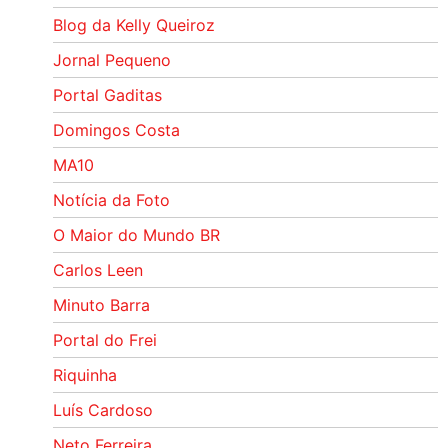
Blog da Kelly Queiroz
Jornal Pequeno
Portal Gaditas
Domingos Costa
MA10
Notícia da Foto
O Maior do Mundo BR
Carlos Leen
Minuto Barra
Portal do Frei
Riquinha
Luís Cardoso
Neto Ferreira