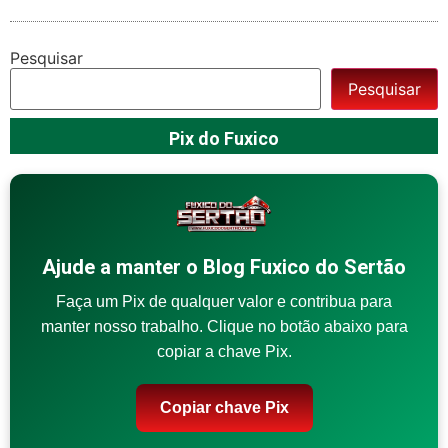
Pesquisar
Pesquisar
Pix do Fuxico
Ajude a manter o Blog Fuxico do Sertão
Faça um Pix de qualquer valor e contribua para
manter nosso trabalho. Clique no botão abaixo para
copiar a chave Pix.
Copiar chave Pix