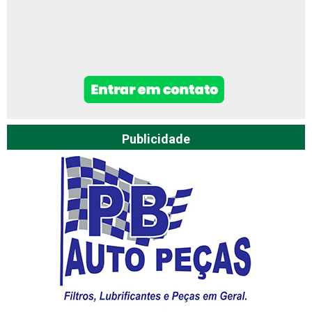
Publicidade