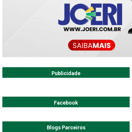
Publicidade
Facebook
Blogs Parceiros