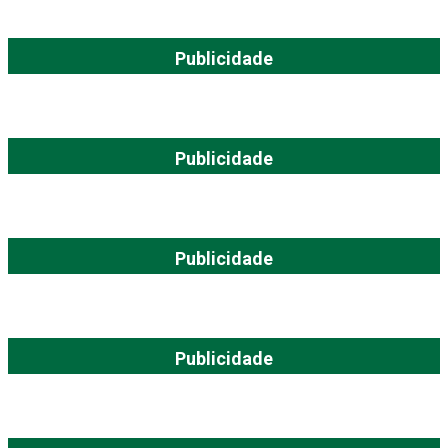
Publicidade
Publicidade
Publicidade
Publicidade