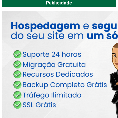
Publicidade