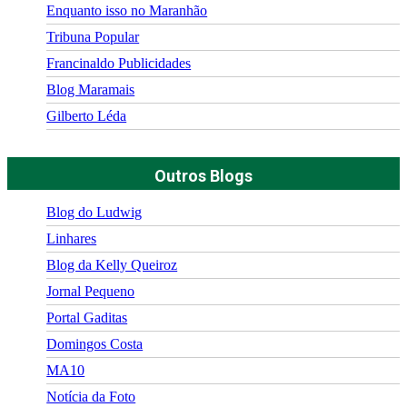
Enquanto isso no Maranhão
Tribuna Popular
Francinaldo Publicidades
Blog Maramais
Gilberto Léda
Outros Blogs
Blog do Ludwig
Linhares
Blog da Kelly Queiroz
Jornal Pequeno
Portal Gaditas
Domingos Costa
MA10
Notícia da Foto