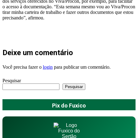
dos serviços oferecidos no Viva/Procon, por exemplo, para facilitar
o acesso à documentação. “Esta semana mesmo vou ao Viva/Procon
tirar minha carteira de trabalho e fazer outros documentos que estou
precisando”, afirmou.
Deixe um comentário
Você precisa fazer o
login
para publicar um comentário.
Pesquisar
Pesquisar
Pix do Fuxico