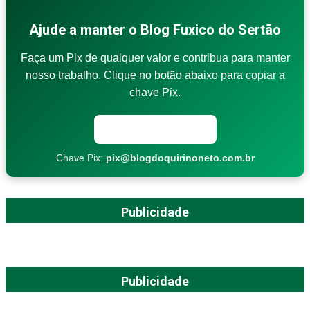
Ajude a manter o Blog Fuxico do Sertão
Faça um Pix de qualquer valor e contribua para manter
nosso trabalho. Clique no botão abaixo para copiar a
chave Pix.
Copiar chave Pix
Chave Pix:
pix@blogdoquirinoneto.com.br
Publicidade
Publicidade