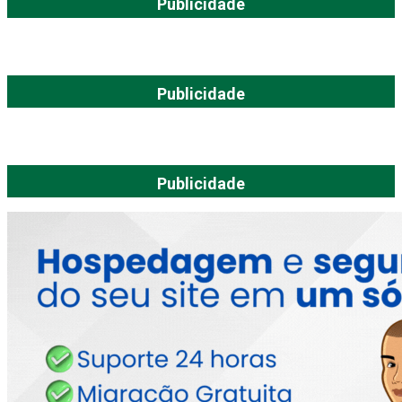
Publicidade
Publicidade
Publicidade