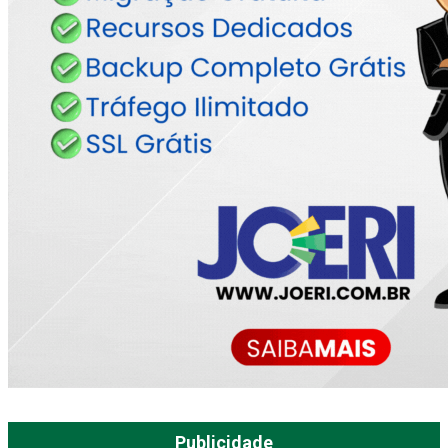
Publicidade