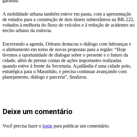
garantiu.
A mobilidade urbana também esteve em pauta, com a apresentação
de estudos para a construção de dois túneis subterrâneos na BR-222,
voltados à melhoria do fluxo de veículos e à redução de acidentes no
trecho urbano da rodovia.
Encerrando a agenda, Orleans destacou o diálogo com lideranças e
o alinhamento em torno de novas propostas para a região: “Hoje
tivemos a oportunidade de dialogar sobre o presente e o futuro da
cidade, além de prestar contas de ações importantes realizadas
quando estive à frente da Secretaria. Açailândia é uma cidade polo,
estratégica para o Maranhão, e precisa continuar avançando com
planejamento, diálogo e parceria”, finalizou.
Deixe um comentário
Você precisa fazer o
login
para publicar um comentário.