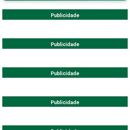
Publicidade
Publicidade
Publicidade
Publicidade