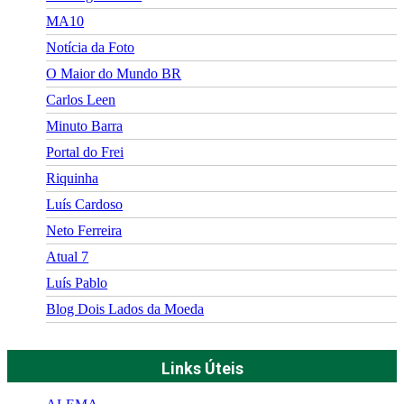
MA10
Notícia da Foto
O Maior do Mundo BR
Carlos Leen
Minuto Barra
Portal do Frei
Riquinha
Luís Cardoso
Neto Ferreira
Atual 7
Luís Pablo
Blog Dois Lados da Moeda
Links Úteis