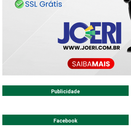
Publicidade
Facebook