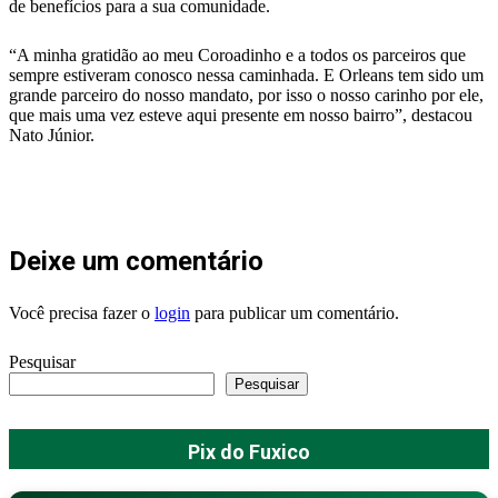
de benefícios para a sua comunidade.
“A minha gratidão ao meu Coroadinho e a todos os parceiros que
sempre estiveram conosco nessa caminhada. E Orleans tem sido um
grande parceiro do nosso mandato, por isso o nosso carinho por ele,
que mais uma vez esteve aqui presente em nosso bairro”, destacou
Nato Júnior.
Deixe um comentário
Você precisa fazer o
login
para publicar um comentário.
Pesquisar
Pesquisar
Pix do Fuxico