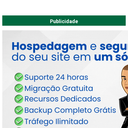
Publicidade