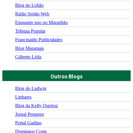
Blog do Lobão
Rádio Sertão Web
Enquanto isso no Maranhão
Tribuna Popular
Francinaldo Publicidades
Blog Maramais
Gilberto Léda
Outros Blogs
Blog do Ludwig
Linhares
Blog da Kelly Queiroz
Jornal Pequeno
Portal Gaditas
Domingos Costa