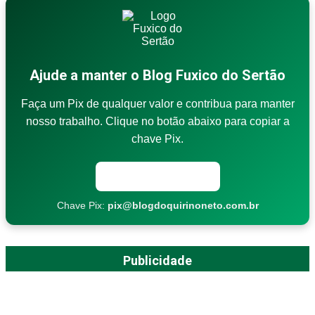
Ajude a manter o Blog Fuxico do Sertão
Faça um Pix de qualquer valor e contribua para manter
nosso trabalho. Clique no botão abaixo para copiar a
chave Pix.
Copiar chave Pix
Chave Pix:
pix@blogdoquirinoneto.com.br
Publicidade