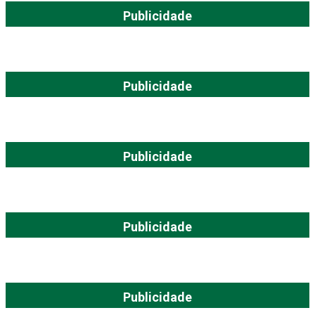
Publicidade
Publicidade
Publicidade
Publicidade
Publicidade