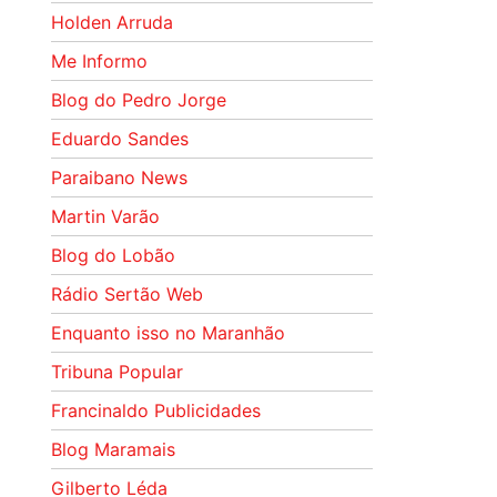
Holden Arruda
Me Informo
Blog do Pedro Jorge
Eduardo Sandes
Paraibano News
Martin Varão
Blog do Lobão
Rádio Sertão Web
Enquanto isso no Maranhão
Tribuna Popular
Francinaldo Publicidades
Blog Maramais
Gilberto Léda