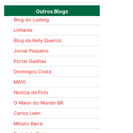
Outros Blogs
Blog do Ludwig
Linhares
Blog da Kelly Queiroz
Jornal Pequeno
Portal Gaditas
Domingos Costa
MA10
Notícia da Foto
O Maior do Mundo BR
Carlos Leen
Minuto Barra