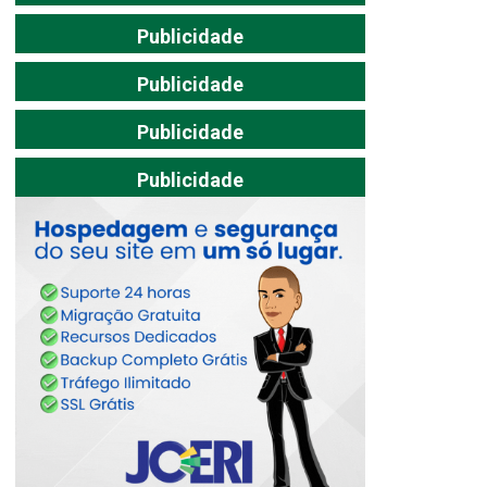
Publicidade
Publicidade
Publicidade
Publicidade