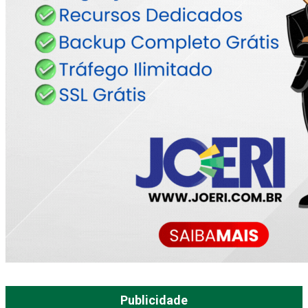
Publicidade