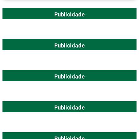
Publicidade
Publicidade
Publicidade
Publicidade
Publicidade