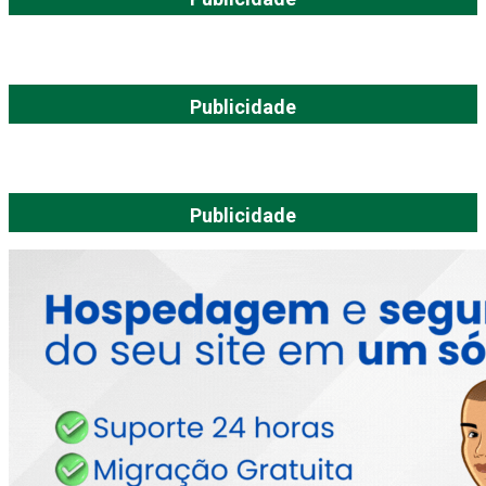
Publicidade
Publicidade