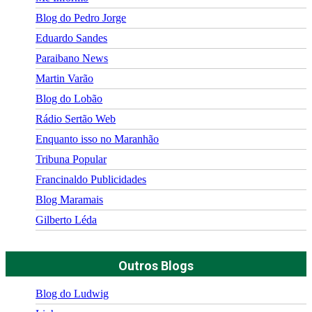
Blog do Pedro Jorge
Eduardo Sandes
Paraibano News
Martin Varão
Blog do Lobão
Rádio Sertão Web
Enquanto isso no Maranhão
Tribuna Popular
Francinaldo Publicidades
Blog Maramais
Gilberto Léda
Outros Blogs
Blog do Ludwig