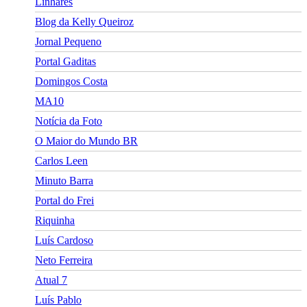
Linhares
Blog da Kelly Queiroz
Jornal Pequeno
Portal Gaditas
Domingos Costa
MA10
Notícia da Foto
O Maior do Mundo BR
Carlos Leen
Minuto Barra
Portal do Frei
Riquinha
Luís Cardoso
Neto Ferreira
Atual 7
Luís Pablo