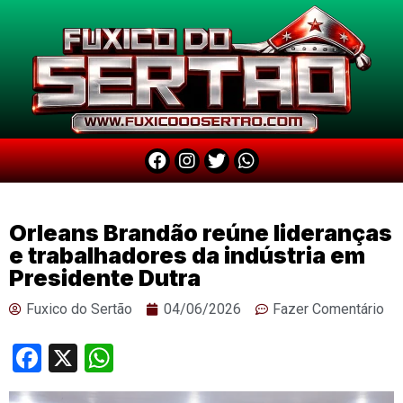
Orleans Brandão reúne lideranças
e trabalhadores da indústria em
Presidente Dutra
Fuxico do Sertão
04/06/2026
Fazer Comentário
Facebook
X
WhatsApp