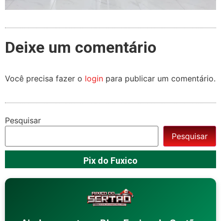
Deixe um comentário
Você precisa fazer o
login
para publicar um comentário.
Pesquisar
Pesquisar
Pix do Fuxico