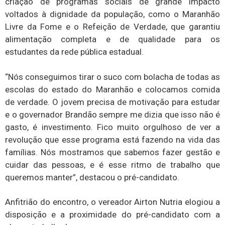
criação de programas sociais de grande impacto
voltados à dignidade da população, como o Maranhão
Livre da Fome e o Refeição de Verdade, que garantiu
alimentação completa e de qualidade para os
estudantes da rede pública estadual.
“Nós conseguimos tirar o suco com bolacha de todas as
escolas do estado do Maranhão e colocamos comida
de verdade. O jovem precisa de motivação para estudar
e o governador Brandão sempre me dizia que isso não é
gasto, é investimento. Fico muito orgulhoso de ver a
revolução que esse programa está fazendo na vida das
famílias. Nós mostramos que sabemos fazer gestão e
cuidar das pessoas, e é esse ritmo de trabalho que
queremos manter”, destacou o pré-candidato.
Anfitrião do encontro, o vereador Airton Nutria elogiou a
disposição e a proximidade do pré-candidato com a