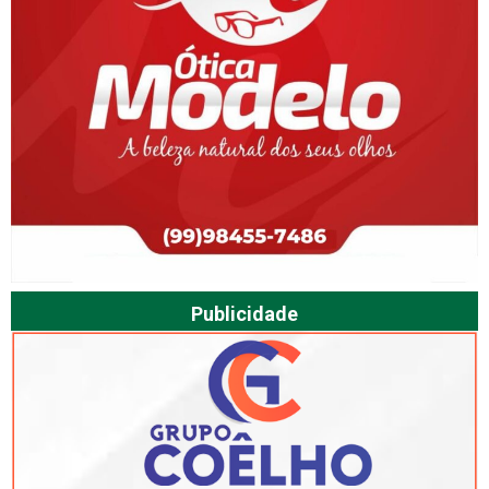
Publicidade