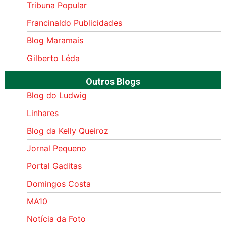
Tribuna Popular
Francinaldo Publicidades
Blog Maramais
Gilberto Léda
Outros Blogs
Blog do Ludwig
Linhares
Blog da Kelly Queiroz
Jornal Pequeno
Portal Gaditas
Domingos Costa
MA10
Notícia da Foto