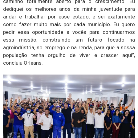
caminho totalmente aberto para o crescimento. Eu
dediquei os melhores anos da minha juventude para
andar e trabalhar por esse estado, e sei exatamente
como fazer muito mais por cada município. Eu quero
pedir essa oportunidade a vocês para continuarmos
essa missão, construindo um futuro focado na
agroindústria, no emprego e na renda, para que a nossa
população tenha orgulho de viver e crescer aqui”,
concluiu Orleans.