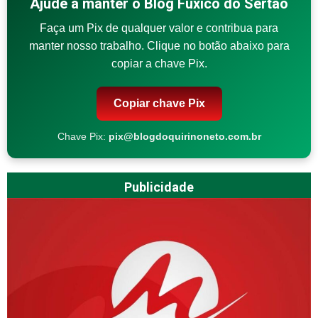
Ajude a manter o Blog Fuxico do Sertão
Faça um Pix de qualquer valor e contribua para
manter nosso trabalho. Clique no botão abaixo para
copiar a chave Pix.
Copiar chave Pix
Chave Pix:
pix@blogdoquirinoneto.com.br
Publicidade