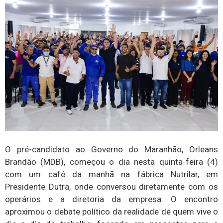
O pré-candidato ao Governo do Maranhão, Orleans
Brandão (MDB), começou o dia nesta quinta-feira (4)
com um café da manhã na fábrica Nutrilar, em
Presidente Dutra, onde conversou diretamente com os
operários e a diretoria da empresa. O encontro
aproximou o debate político da realidade de quem vive o