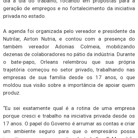
dia a dia do trabalho, focando em propostas para a
geração de empregos e no fortalecimento da iniciativa
privada no estado.
A agenda foi organizada pelo vereador e presidente da
Nutrilar, Airton Nutria, e contou com a presença do
também vereador Adonias Colmeia, mobilizando
dezenas de colaboradores no pátio da indústria. Durante
o bate-papo, Orleans relembrou que sua própria
trajetória começou no setor privado, trabalhando nas
empresas de sua família desde os 17 anos, o que
moldou sua visão sobre a importância de apoiar quem
produz.
“Eu sei exatamente qual é a rotina de uma empresa
porque cresci e trabalho na iniciativa privada desde os
17 anos. O papel do Governo é arrumar as contas e criar
um ambiente seguro para que o empresário possa