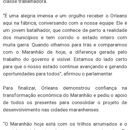
classe trabalhadora.
“É uma alegria imensa e um orgulho receber o Orleans
aqui na fábrica, conversando com a nossa equipe. Ele é
um jovem batalhador, que conhece de perto a realidade
dos municípios e tem corrido o estado inteiro com
muita garra. Quando olhamos para trás e comparamos
com o Maranhão de hoje, a diferença gerada pelo
trabalho do governo é visível. Estamos do lado certo
para que o nosso estado continue avançando e gerando
oportunidades para todos”, afirmou o parlamentar.
Para finalizar, Orleans demonstrou confiança na
transformação econômica do Maranhão e pediu o apoio
de todos os presentes para consolidar o projeto de
desenvolvimento nas cidades maranhenses.
“O Maranhão hoje está com os trilhos arrumados e o