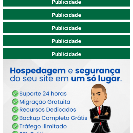
Publicidade
Publicidade
Publicidade
Publicidade
Publicidade