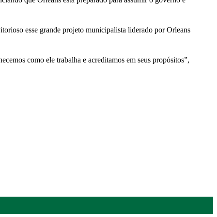
torioso esse grande projeto municipalista liderado por Orleans
hecemos como ele trabalha e acreditamos em seus propósitos”,