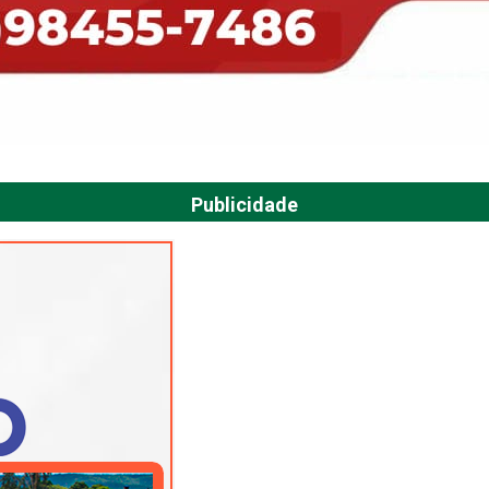
Publicidade