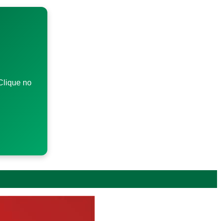
Clique no