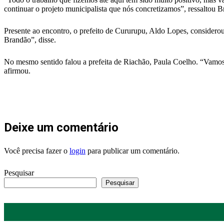
continuar o projeto municipalista que nós concretizamos”, ressaltou 
Presente ao encontro, o prefeito de Cururupu, Aldo Lopes, considerou
Brandão”, disse.
No mesmo sentido falou a prefeita de Riachão, Paula Coelho. “Vamos 
afirmou.
Deixe um comentário
Você precisa fazer o
login
para publicar um comentário.
Pesquisar
Pesquisar