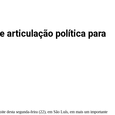
 articulação política para
ite desta segunda-feira (22), em São Luís, em mais um importante