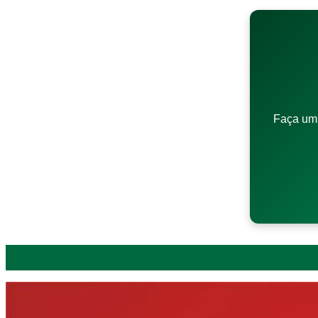
Faça um 