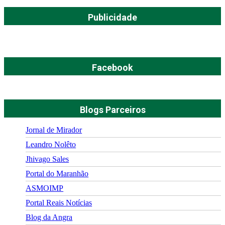
Publicidade
Facebook
Blogs Parceiros
Jornal de Mirador
Leandro Nolêto
Jhivago Sales
Portal do Maranhão
ASMOIMP
Portal Reais Notí­cias
Blog da Angra