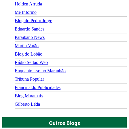
Holden Arruda
Me Informo
Blog do Pedro Jorge
Eduardo Sandes
Paraibano News
Martin Varão
Blog do Lobão
Rádio Sertão Web
Enquanto isso no Maranhão
Tribuna Popular
Francinaldo Publicidades
Blog Maramais
Gilberto Léda
Outros Blogs