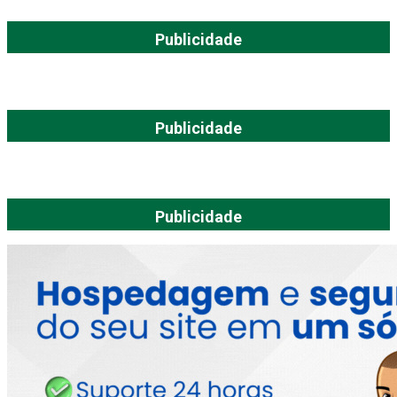
Publicidade
Publicidade
Publicidade