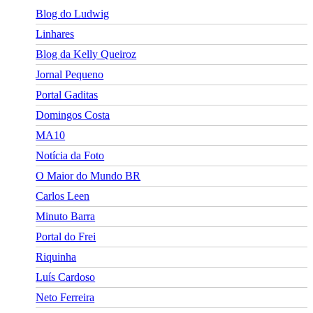
Blog do Ludwig
Linhares
Blog da Kelly Queiroz
Jornal Pequeno
Portal Gaditas
Domingos Costa
MA10
Notícia da Foto
O Maior do Mundo BR
Carlos Leen
Minuto Barra
Portal do Frei
Riquinha
Luís Cardoso
Neto Ferreira