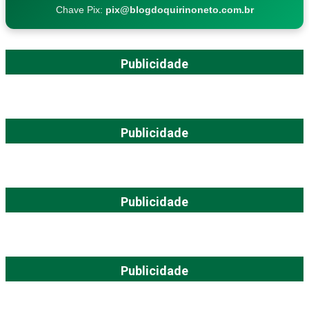
Chave Pix:
pix@blogdoquirinoneto.com.br
Publicidade
Publicidade
Publicidade
Publicidade