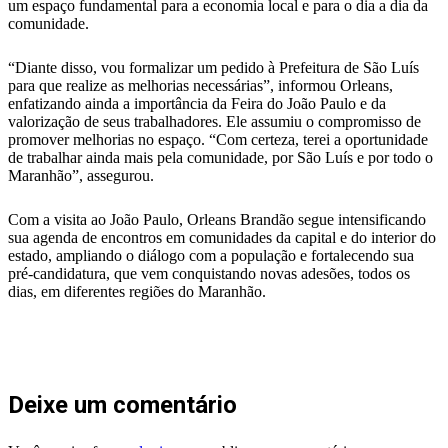
um espaço fundamental para a economia local e para o dia a dia da
comunidade.
“Diante disso, vou formalizar um pedido à Prefeitura de São Luís
para que realize as melhorias necessárias”, informou Orleans,
enfatizando ainda a importância da Feira do João Paulo e da
valorização de seus trabalhadores. Ele assumiu o compromisso de
promover melhorias no espaço. “Com certeza, terei a oportunidade
de trabalhar ainda mais pela comunidade, por São Luís e por todo o
Maranhão”, assegurou.
Com a visita ao João Paulo, Orleans Brandão segue intensificando
sua agenda de encontros em comunidades da capital e do interior do
estado, ampliando o diálogo com a população e fortalecendo sua
pré-candidatura, que vem conquistando novas adesões, todos os
dias, em diferentes regiões do Maranhão.
Deixe um comentário