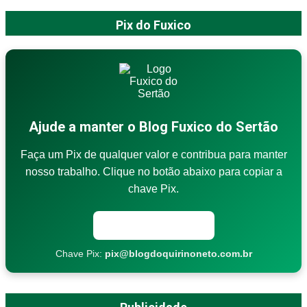
Pix do Fuxico
Ajude a manter o Blog Fuxico do Sertão
Faça um Pix de qualquer valor e contribua para manter
nosso trabalho. Clique no botão abaixo para copiar a
chave Pix.
Copiar chave Pix
Chave Pix:
pix@blogdoquirinoneto.com.br