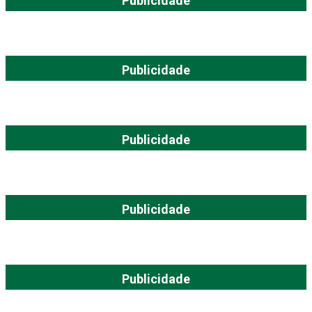
Publicidade
Publicidade
Publicidade
Publicidade
Publicidade