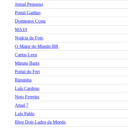
Jornal Pequeno
Portal Gaditas
Domingos Costa
MA10
Notícia da Foto
O Maior do Mundo BR
Carlos Leen
Minuto Barra
Portal do Frei
Riquinha
Luís Cardoso
Neto Ferreira
Atual 7
Luís Pablo
Blog Dois Lados da Moeda