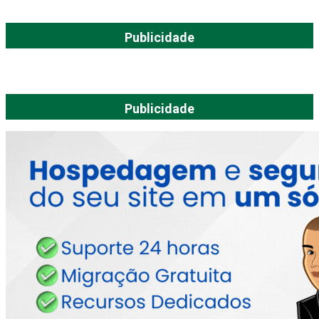
Publicidade
Publicidade