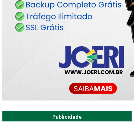
Publicidade