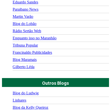
Eduardo Sandes
Paraibano News
Martin Varão
Blog do Lobão
Rádio Sertão Web
Enquanto isso no Maranhão
Tribuna Popular
Francinaldo Publicidades
Blog Maramais
Gilberto Léda
Outros Blogs
Blog do Ludwig
Linhares
Blog da Kelly Queiroz