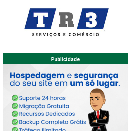
Publicidade