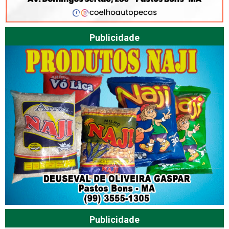
Publicidade
Publicidade