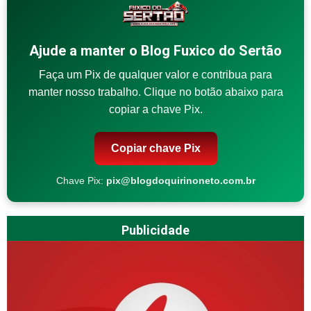
Ajude a manter o Blog Fuxico do Sertão
Faça um Pix de qualquer valor e contribua para
manter nosso trabalho. Clique no botão abaixo para
copiar a chave Pix.
Copiar chave Pix
Chave Pix:
pix@blogdoquirinoneto.com.br
Publicidade