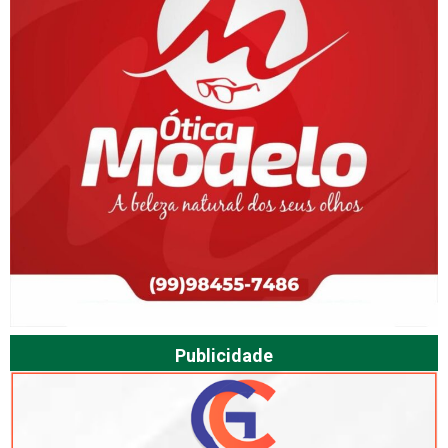
Publicidade