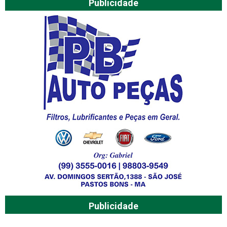
Publicidade
Publicidade