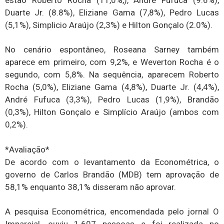
Duarte Jr. (8.8%), Eliziane Gama (7,8%), Pedro Lucas
(5,1%), Simplicio Araújo (2,3%) e Hilton Gonçalo (2.0%).
No cenário espontâneo, Roseana Sarney também
aparece em primeiro, com 9,2%, e Weverton Rocha é o
segundo, com 5,8%. Na sequência, aparecem Roberto
Rocha (5,0%), Eliziane Gama (4,8%), Duarte Jr. (4,4%),
André Fufuca (3,3%), Pedro Lucas (1,9%), Brandão
(0,3%), Hilton Gonçalo e Simplício Araújo (ambos com
0,2%).
*Avaliação*
De acordo com o levantamento da Econométrica, o
governo de Carlos Brandão (MDB) tem aprovação de
58,1% enquanto 38,1% disseram não aprovar.
A pesquisa Econométrica, encomendada pelo jornal O