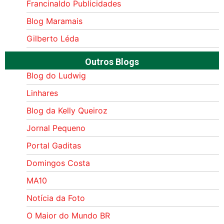
Francinaldo Publicidades
Blog Maramais
Gilberto Léda
Outros Blogs
Blog do Ludwig
Linhares
Blog da Kelly Queiroz
Jornal Pequeno
Portal Gaditas
Domingos Costa
MA10
Notícia da Foto
O Maior do Mundo BR