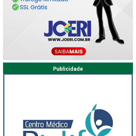
Publicidade