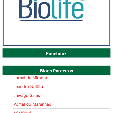
Facebook
Blogs Parceiros
Jornal de Mirador
Leandro Nolêto
Jhivago Sales
Portal do Maranhão