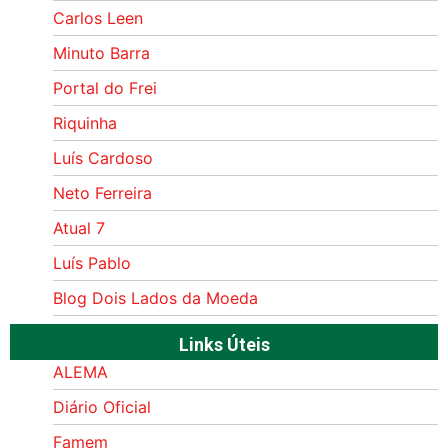
Carlos Leen
Minuto Barra
Portal do Frei
Riquinha
Luís Cardoso
Neto Ferreira
Atual 7
Luís Pablo
Blog Dois Lados da Moeda
Links Úteis
ALEMA
Diário Oficial
Famem