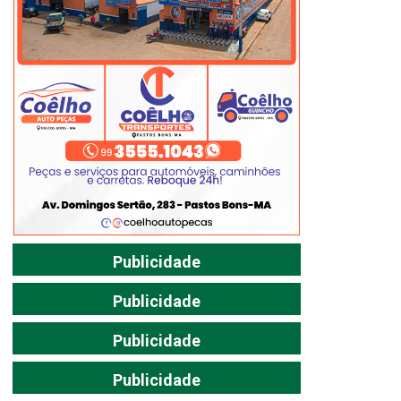
Publicidade
Publicidade
Publicidade
Publicidade