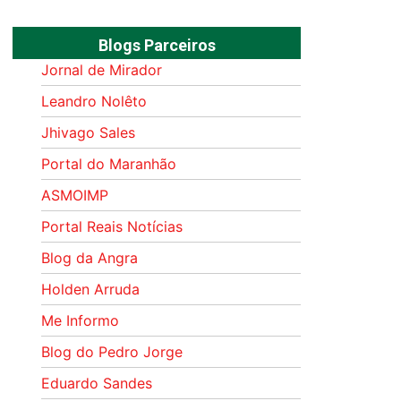
Blogs Parceiros
Jornal de Mirador
Leandro Nolêto
Jhivago Sales
Portal do Maranhão
ASMOIMP
Portal Reais Notí­cias
Blog da Angra
Holden Arruda
Me Informo
Blog do Pedro Jorge
Eduardo Sandes