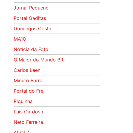
Jornal Pequeno
Portal Gaditas
Domingos Costa
MA10
Notícia da Foto
O Maior do Mundo BR
Carlos Leen
Minuto Barra
Portal do Frei
Riquinha
Luís Cardoso
Neto Ferreira
Atual 7