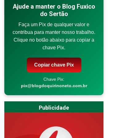
Ajude a manter o Blog Fuxico
do Sertão
Faça um Pix de qualquer valor e
contribua para manter nosso trabalho.
Clique no botão abaixo para copiar a
chave Pix.
Copiar chave Pix
Chave Pix:
pix@blogdoquirinoneto.com.br
Publicidade