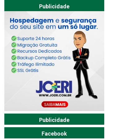
Publicidade
Publicidade
Facebook