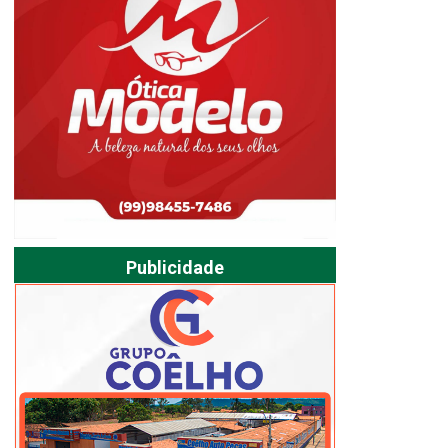
Publicidade