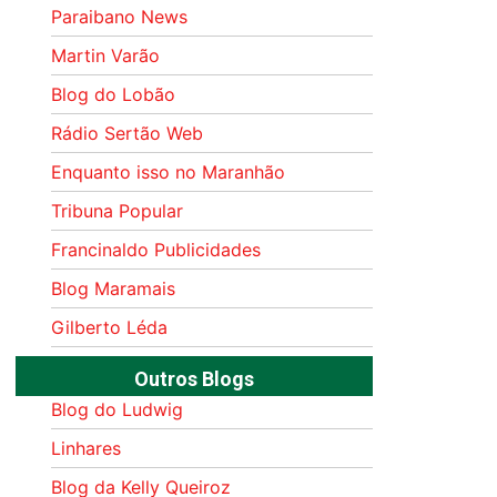
Paraibano News
Martin Varão
Blog do Lobão
Rádio Sertão Web
Enquanto isso no Maranhão
Tribuna Popular
Francinaldo Publicidades
Blog Maramais
Gilberto Léda
Outros Blogs
Blog do Ludwig
Linhares
Blog da Kelly Queiroz