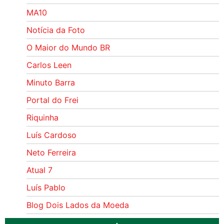
MA10
Notícia da Foto
O Maior do Mundo BR
Carlos Leen
Minuto Barra
Portal do Frei
Riquinha
Luís Cardoso
Neto Ferreira
Atual 7
Luís Pablo
Blog Dois Lados da Moeda