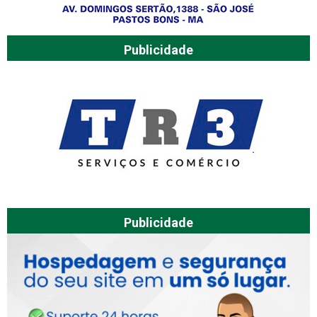
Publicidade
Publicidade