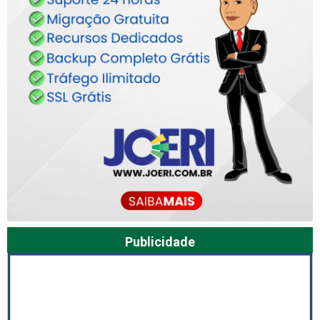
Publicidade