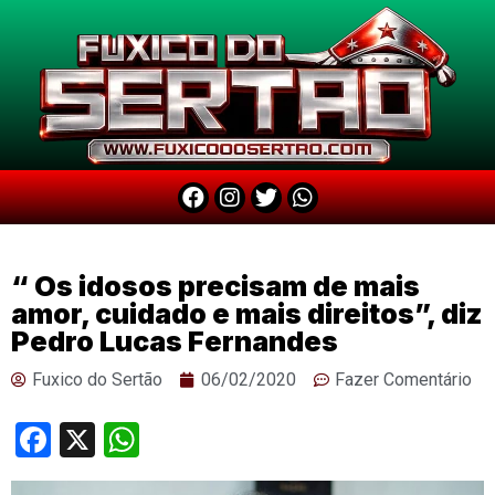
“ Os idosos precisam de mais
amor, cuidado e mais direitos”, diz
Pedro Lucas Fernandes
Fuxico do Sertão
06/02/2020
Fazer Comentário
Facebook
X
WhatsApp