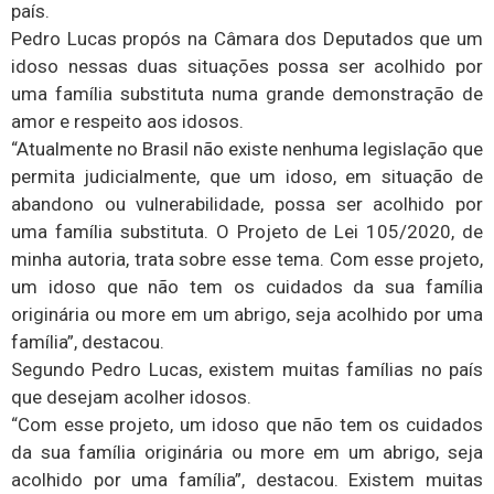
país.
Pedro Lucas propós na Câmara dos Deputados que um
idoso nessas duas situações possa ser acolhido por
uma família substituta numa grande demonstração de
amor e respeito aos idosos.
“Atualmente no Brasil não existe nenhuma legislação que
permita judicialmente, que um idoso, em situação de
abandono ou vulnerabilidade, possa ser acolhido por
uma família substituta. O Projeto de Lei 105/2020, de
minha autoria, trata sobre esse tema. Com esse projeto,
um idoso que não tem os cuidados da sua família
originária ou more em um abrigo, seja acolhido por uma
família”, destacou.
Segundo Pedro Lucas, existem muitas famílias no país
que desejam acolher idosos.
“Com esse projeto, um idoso que não tem os cuidados
da sua família originária ou more em um abrigo, seja
acolhido por uma família”, destacou. Existem muitas