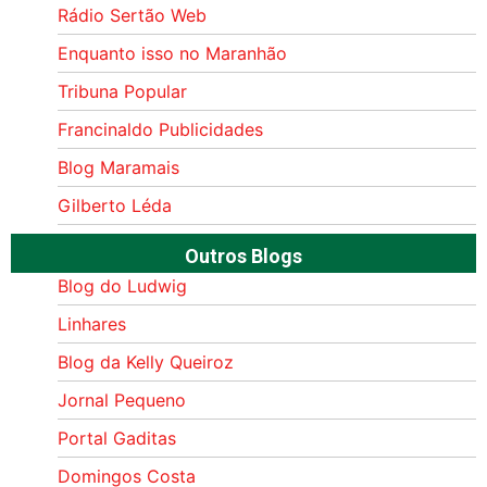
Rádio Sertão Web
Enquanto isso no Maranhão
Tribuna Popular
Francinaldo Publicidades
Blog Maramais
Gilberto Léda
Outros Blogs
Blog do Ludwig
Linhares
Blog da Kelly Queiroz
Jornal Pequeno
Portal Gaditas
Domingos Costa