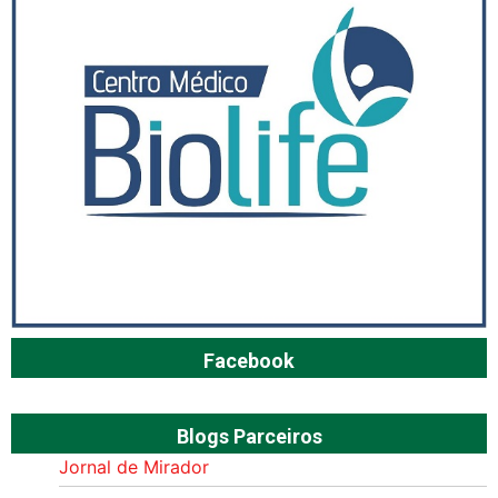
Facebook
Blogs Parceiros
Jornal de Mirador