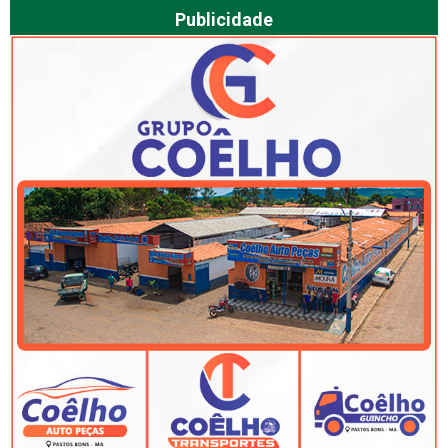
Publicidade