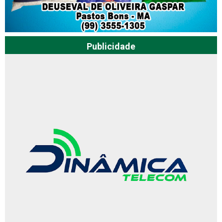
Publicidade