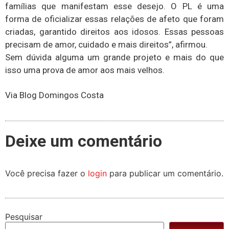
famílias que manifestam esse desejo. O PL é uma
forma de oficializar essas relações de afeto que foram
criadas, garantido direitos aos idosos. Essas pessoas
precisam de amor, cuidado e mais direitos”, afirmou.
Sem dúvida alguma um grande projeto e mais do que
isso uma prova de amor aos mais velhos.
Via Blog Domingos Costa
Deixe um comentário
Você precisa fazer o
login
para publicar um comentário.
Pesquisar