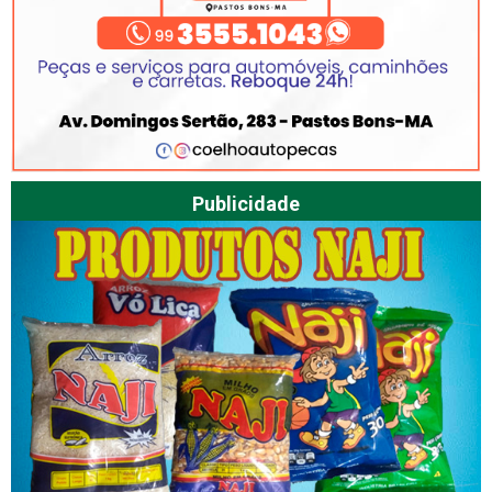
Publicidade