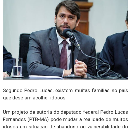
Segundo Pedro Lucas, existem muitas famílias no país
que desejam acolher idosos.
Um projeto de autoria do deputado federal Pedro Lucas
Fernandes (PTB-MA) pode mudar a realidade de muitos
idosos em situação de abandono ou vulnerabilidade do