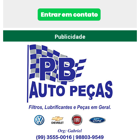
Publicidade