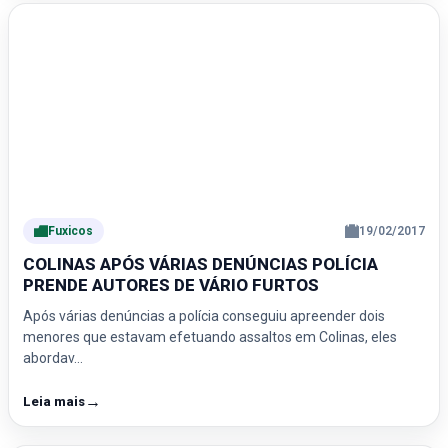
Fuxicos
19/02/2017
COLINAS APÓS VÁRIAS DENÚNCIAS POLÍCIA
PRENDE AUTORES DE VÁRIO FURTOS
Após várias denúncias a polícia conseguiu apreender dois
menores que estavam efetuando assaltos em Colinas, eles
abordav…
→
Leia mais