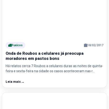
Fuxicos
18/02/2017
Onda de Roubos a celulares já preocupa
moradores em pastos bons
Há relatos cerca 7 Roubos a celulares duras as noites de quinta-
feira e sexta-feira na cidade os casos aconteceram nas r…
→
Leia mais