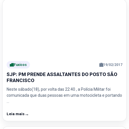
Fuxicos
19/02/2017
SJP: PM PRENDE ASSALTANTES DO POSTO SÃO
FRANCISCO
Neste sábado(18), por volta das 22:40 , a Polícia Militar foi
comunicada que duas pessoas em uma motocicleta e portando
…
→
Leia mais