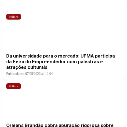
Política
Da universidade para o mercado: UFMA participa
da Feira do Empreendedor com palestras e
atrações culturais
Publicado em 07/08/2026 às 12:04
Política
Orleans Brandão cobra apuração rigorosa sobre