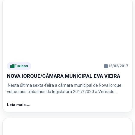
Fuxicos
18/02/2017
NOVA IORQUE/CÂMARA MUNICIPAL EVA VIEIRA
Nesta última sexta-feira a câmara municipal de Nova Iorque
voltou aos trabalhos da legislatura 2017/2020 a Vereado…
→
Leia mais