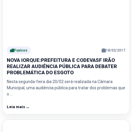
Fuxicos
18/02/2017
NOVA IORQUE:PREFEITURA E CODEVASF IRÃO
REALIZAR AUDIÊNCIA PÚBLICA PARA DEBATER
PROBLEMÁTICA DO ESGOTO
Nesta segunda-feira dia 20/02 será realizada na Câmara
Municipal, uma audiência pública para tratar dos problemas que
o …
→
Leia mais