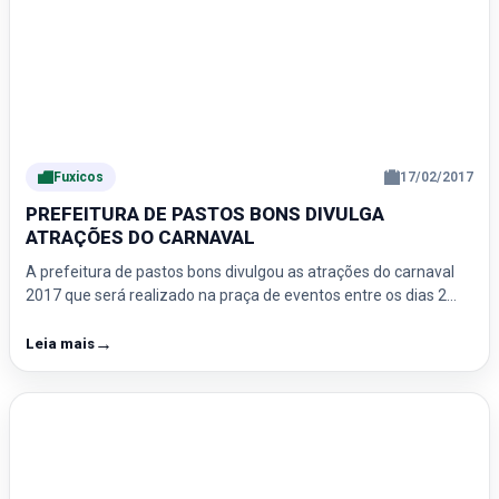
Fuxicos
17/02/2017
PREFEITURA DE PASTOS BONS DIVULGA
ATRAÇÕES DO CARNAVAL
A prefeitura de pastos bons divulgou as atrações do carnaval
2017 que será realizado na praça de eventos entre os dias 2…
→
Leia mais