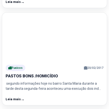
→
Leia mais
Fuxicos
20/02/2017
PASTOS BONS /HOMICÍDIO
segundo informações hoje no bairro Santa Maria durante a
tarde desta segunda-feira aconteceu uma execução dois ind…
→
Leia mais