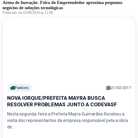
Arena de Inovação: Feira do Empreendedor aproxima pequenos
negócios de soluções tecnológicas
Publicado em 03/08/2026 às 12:08
Fuxicos
21/02/2017
NOVA IORQUE/PREFEITA MAYRA BUSCA
RESOLVER PROBLEMAS JUNTO A CODEVASF
Nesta segunda-feira a Prefeita Mayra Guimarães Recebeu a
visita dos representantes da empresa responsável pela a obra
de…