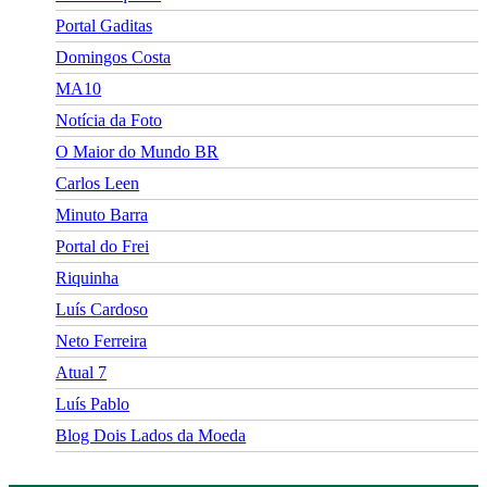
Portal Gaditas
Domingos Costa
MA10
Notícia da Foto
O Maior do Mundo BR
Carlos Leen
Minuto Barra
Portal do Frei
Riquinha
Luís Cardoso
Neto Ferreira
Atual 7
Luís Pablo
Blog Dois Lados da Moeda