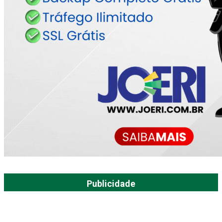
Publicidade