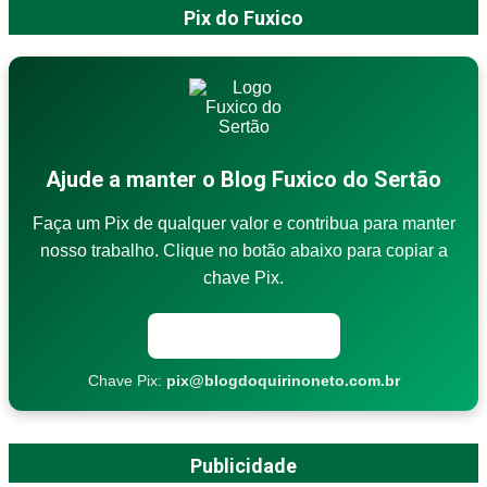
Pix do Fuxico
Ajude a manter o Blog Fuxico do Sertão
Faça um Pix de qualquer valor e contribua para manter
nosso trabalho. Clique no botão abaixo para copiar a
chave Pix.
Copiar chave Pix
Chave Pix:
pix@blogdoquirinoneto.com.br
Publicidade