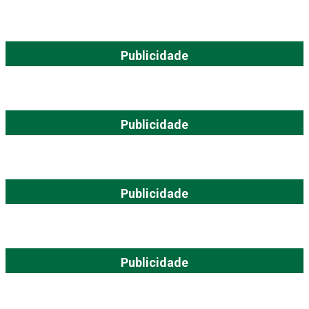
Publicidade
Publicidade
Publicidade
Publicidade