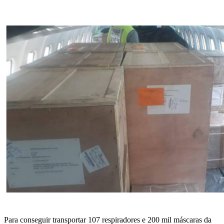
WhatsApp
Para conseguir transportar 107 respiradores e 200 mil máscaras da