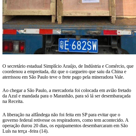
O secretário estadual Simplício Araújo, de Indústria e Comércio, que
coordenou a empreitada, diz que o cargueiro que saiu da China e
aterrissou em São Paulo teve o frete pago pela mineradora Vale.
Ao chegar a São Paulo, a mercadoria foi colocada em avião fretado
da Azul e mandada para o Maranhão, para só lá ser desembaraçada
na Receita.
A liberação na alfândega não foi feita em SP para evitar que o
governo federal retivesse os respiradores, como tem acontecido. A
operação durou 20 dias, os equipamentos desembarcaram em São
Luís na terça -feira (14).