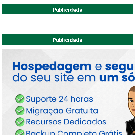
Publicidade
Publicidade