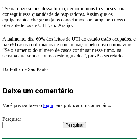
“Se não fizéssemos dessa forma, demoraríamos três meses para
conseguir essa quantidade de respiradores. Assim que os
equipamentos chegaram já os conectamos para ampliar a nossa
oferta de leitos de UTI”, diz Araújo.
Atualmente, diz, 60% dos leitos de UTI do estado estão ocupados, e
há 630 casos confirmados de contaminação pelo novo coronavírus.
“Se o aumento do número de casos continuar nesse ritmo, na
semana que vem estaremos estrangulados”, prevê o secretário.
Da Folha de São Paulo
Deixe um comentário
Você precisa fazer o
login
para publicar um comentário.
Pesquisar
Pesquisar