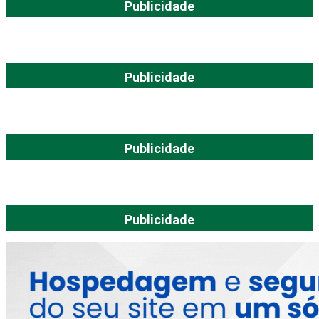
Publicidade
Publicidade
Publicidade
Publicidade