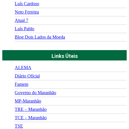
Luís Cardoso
Neto Ferreira
Atual 7
Luís Pablo
Blog Dois Lados da Moeda
Links Úteis
ALEMA
Diário Oficial
Famem
Governo do Maranhão
MP-Maranhão
TRE – Maranhão
TCE – Maranhão
TSE