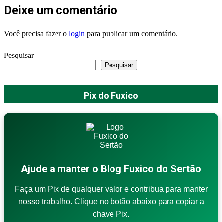
Deixe um comentário
Você precisa fazer o
login
para publicar um comentário.
Pesquisar
Pesquisar
Pix do Fuxico
Ajude a manter o Blog Fuxico do Sertão
Faça um Pix de qualquer valor e contribua para manter
nosso trabalho. Clique no botão abaixo para copiar a
chave Pix.