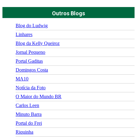
Outros Blogs
Blog do Ludwig
Linhares
Blog da Kelly Queiroz
Jornal Pequeno
Portal Gaditas
Domingos Costa
MA10
Notícia da Foto
O Maior do Mundo BR
Carlos Leen
Minuto Barra
Portal do Frei
Riquinha