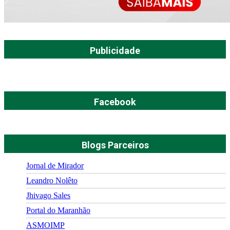
Publicidade
Facebook
Blogs Parceiros
Jornal de Mirador
Leandro Nolêto
Jhivago Sales
Portal do Maranhão
ASMOIMP