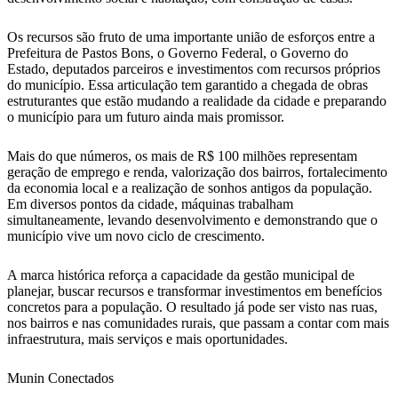
Os recursos são fruto de uma importante união de esforços entre a
Prefeitura de Pastos Bons, o Governo Federal, o Governo do
Estado, deputados parceiros e investimentos com recursos próprios
do município. Essa articulação tem garantido a chegada de obras
estruturantes que estão mudando a realidade da cidade e preparando
o município para um futuro ainda mais promissor.
Mais do que números, os mais de R$ 100 milhões representam
geração de emprego e renda, valorização dos bairros, fortalecimento
da economia local e a realização de sonhos antigos da população.
Em diversos pontos da cidade, máquinas trabalham
simultaneamente, levando desenvolvimento e demonstrando que o
município vive um novo ciclo de crescimento.
A marca histórica reforça a capacidade da gestão municipal de
planejar, buscar recursos e transformar investimentos em benefícios
concretos para a população. O resultado já pode ser visto nas ruas,
nos bairros e nas comunidades rurais, que passam a contar com mais
infraestrutura, mais serviços e mais oportunidades.
Munin Conectados