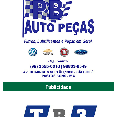
Publicidade