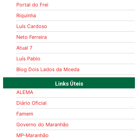
Portal do Frei
Riquinha
Luís Cardoso
Neto Ferreira
Atual 7
Luís Pablo
Blog Dois Lados da Moeda
Links Úteis
ALEMA
Diário Oficial
Famem
Governo do Maranhão
MP-Maranhão