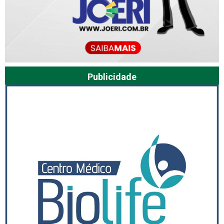
Publicidade