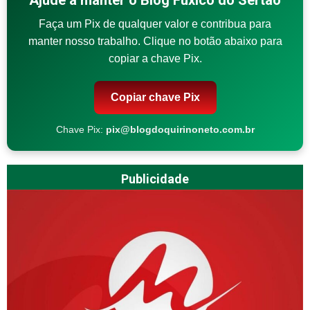
Faça um Pix de qualquer valor e contribua para
manter nosso trabalho. Clique no botão abaixo para
copiar a chave Pix.
Copiar chave Pix
Chave Pix:
pix@blogdoquirinoneto.com.br
Publicidade