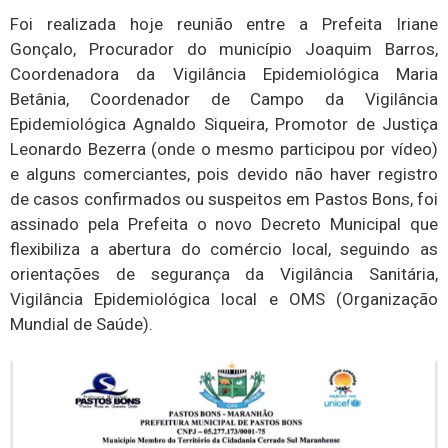
Foi realizada hoje reunião entre a Prefeita Iriane
Gonçalo, Procurador do município Joaquim Barros,
Coordenadora da Vigilância Epidemiológica Maria
Betânia, Coordenador de Campo da Vigilância
Epidemiológica Agnaldo Siqueira, Promotor de Justiça
Leonardo Bezerra (onde o mesmo participou por vídeo)
e alguns comerciantes, pois devido não haver registro
de casos confirmados ou suspeitos em Pastos Bons, foi
assinado pela Prefeita o novo Decreto Municipal que
flexibiliza a abertura do comércio local, seguindo as
orientações de segurança da Vigilância Sanitária,
Vigilância Epidemiológica local e OMS (Organização
Mundial de Saúde).