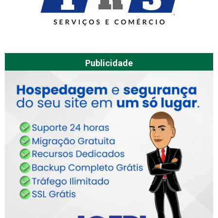
Publicidade