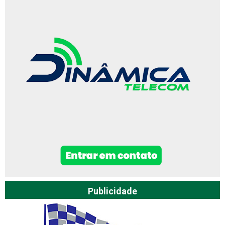
Publicidade