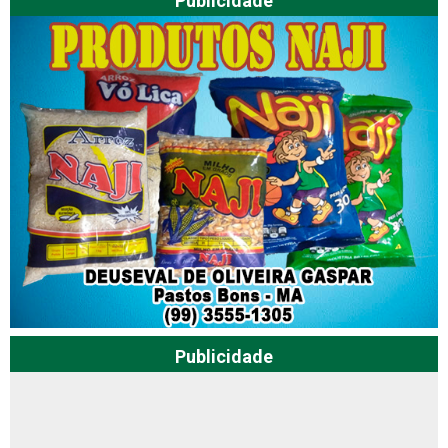
Publicidade
Publicidade