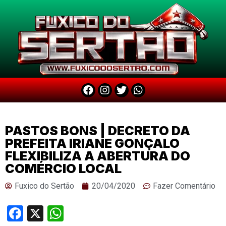
PASTOS BONS | DECRETO DA
PREFEITA IRIANE GONÇALO
FLEXIBILIZA A ABERTURA DO
COMÉRCIO LOCAL
Fuxico do Sertão
20/04/2020
Fazer Comentário
Facebook
X
WhatsApp