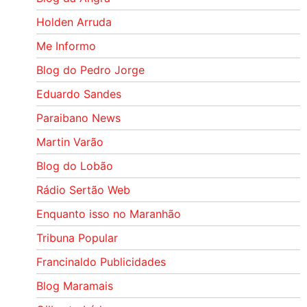
Holden Arruda
Me Informo
Blog do Pedro Jorge
Eduardo Sandes
Paraibano News
Martin Varão
Blog do Lobão
Rádio Sertão Web
Enquanto isso no Maranhão
Tribuna Popular
Francinaldo Publicidades
Blog Maramais