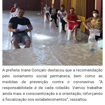
A prefeita Iriane Gonçalo destacou que a recomendação
pelo isolamento social permanece, bem como as
medidas de prevenção contra o coronavírus. “A
responsabilidade é de cada cidadão. Vamos trabalhar
ainda mais a conscientização e a orientação, reforçando
a fiscalização nos estabelecimentos”, ressaltou.