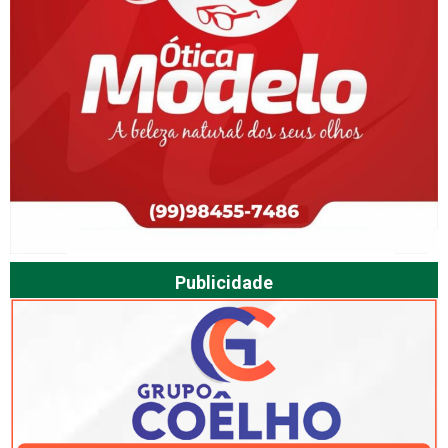
Publicidade