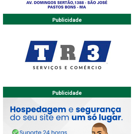
Publicidade
Publicidade