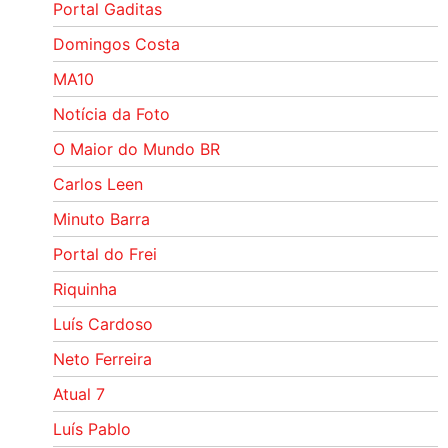
Portal Gaditas
Domingos Costa
MA10
Notícia da Foto
O Maior do Mundo BR
Carlos Leen
Minuto Barra
Portal do Frei
Riquinha
Luís Cardoso
Neto Ferreira
Atual 7
Luís Pablo