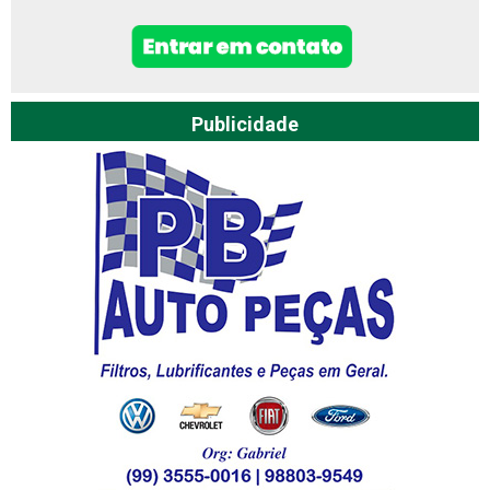
Publicidade