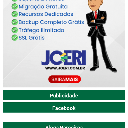
Publicidade
Facebook
Blogs Parceiros