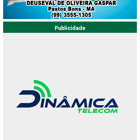
Publicidade