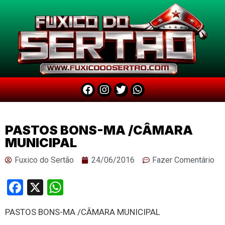
PASTOS BONS-MA /CÂMARA
MUNICIPAL
Fuxico do Sertão
24/06/2016
Fazer Comentário
Facebook
X
WhatsApp
PASTOS BONS-MA /CÂMARA MUNICIPAL