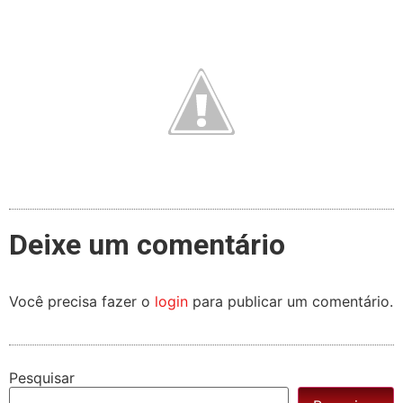
Deixe um comentário
Você precisa fazer o
login
para publicar um comentário.
Pesquisar