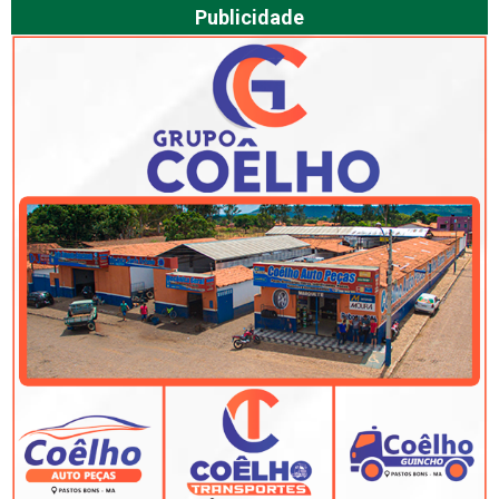
Publicidade