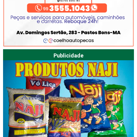
Publicidade