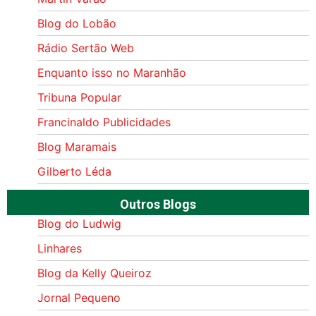
Blog do Lobão
Rádio Sertão Web
Enquanto isso no Maranhão
Tribuna Popular
Francinaldo Publicidades
Blog Maramais
Gilberto Léda
Outros Blogs
Blog do Ludwig
Linhares
Blog da Kelly Queiroz
Jornal Pequeno