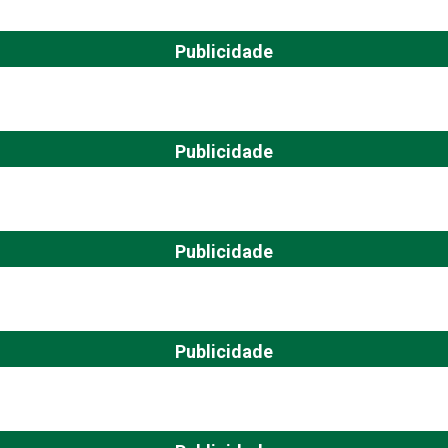
Publicidade
Publicidade
Publicidade
Publicidade