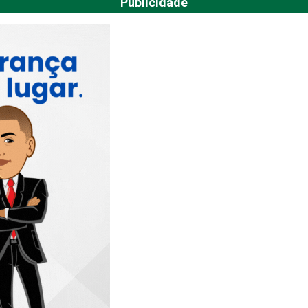
Publicidade