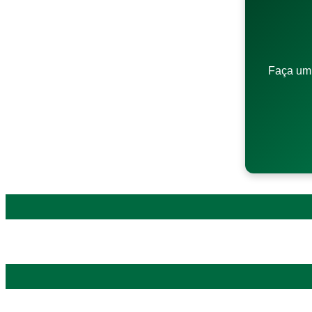
Faça um 