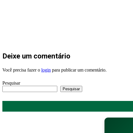
Deixe um comentário
Você precisa fazer o
login
para publicar um comentário.
Pesquisar
Pesquisar