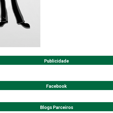
Publicidade
Facebook
Blogs Parceiros