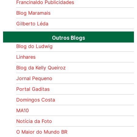
Francinaldo Publicidades
Blog Maramais
Gilberto Léda
Outros Blogs
Blog do Ludwig
Linhares
Blog da Kelly Queiroz
Jornal Pequeno
Portal Gaditas
Domingos Costa
MA10
Notícia da Foto
O Maior do Mundo BR