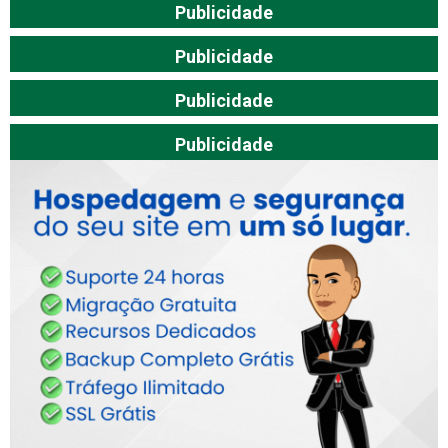
Publicidade
Publicidade
Publicidade
Publicidade