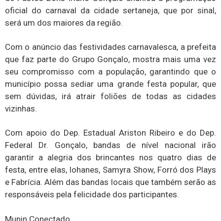
oficial do carnaval da cidade sertaneja, que por sinal,
será um dos maiores da região.
Com o anúncio das festividades carnavalesca, a prefeita
que faz parte do Grupo Gonçalo, mostra mais uma vez
seu compromisso com a população, garantindo que o
município possa sediar uma grande festa popular, que
sem dúvidas, irá atrair foliões de todas as cidades
vizinhas.
Com apoio do Dep. Estadual Ariston Ribeiro e do Dep.
Federal Dr. Gonçalo, bandas de nível nacional irão
garantir a alegria dos brincantes nos quatro dias de
festa, entre elas, Iohanes, Samyra Show, Forró dos Plays
e Fabrícia. Além das bandas locais que também serão as
responsáveis pela felicidade dos participantes.
Munin Conectado