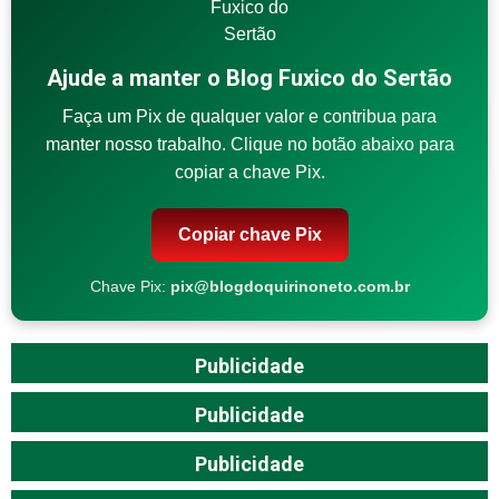
Ajude a manter o Blog Fuxico do Sertão
Faça um Pix de qualquer valor e contribua para
manter nosso trabalho. Clique no botão abaixo para
copiar a chave Pix.
Copiar chave Pix
Chave Pix:
pix@blogdoquirinoneto.com.br
Publicidade
Publicidade
Publicidade