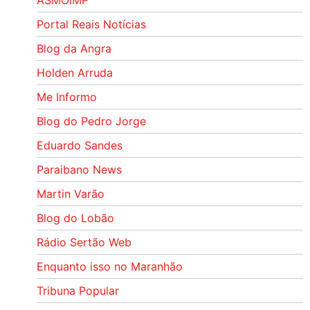
Portal Reais Notí­cias
Blog da Angra
Holden Arruda
Me Informo
Blog do Pedro Jorge
Eduardo Sandes
Paraibano News
Martin Varão
Blog do Lobão
Rádio Sertão Web
Enquanto isso no Maranhão
Tribuna Popular