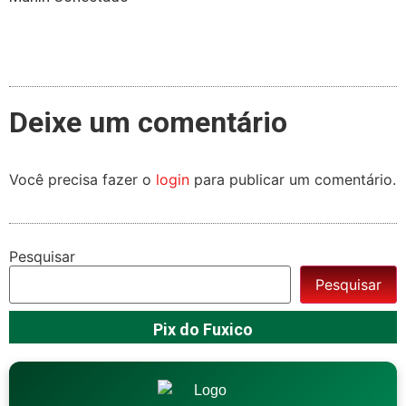
Deixe um comentário
Você precisa fazer o
login
para publicar um comentário.
Pesquisar
Pesquisar
Pix do Fuxico