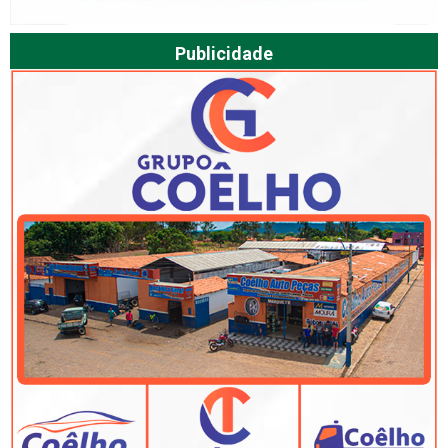
Publicidade