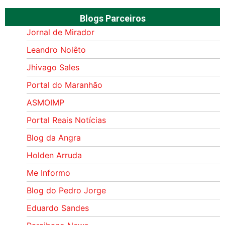
Blogs Parceiros
Jornal de Mirador
Leandro Nolêto
Jhivago Sales
Portal do Maranhão
ASMOIMP
Portal Reais Notí­cias
Blog da Angra
Holden Arruda
Me Informo
Blog do Pedro Jorge
Eduardo Sandes