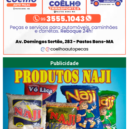
Publicidade