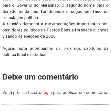
para o Governo do Maranhão. O segundo nome para o
Senado ainda não foi definido e segue em fase de
articulação política.
A reunião demonstra movimentações importantes nos
bastidores políticos de Pastos Bons e fortalece alianças
visando as eleições de 2026.
Agora, resta acompanhar os próximos capítulos da
política local e estadual.
Deixe um comentário
Você precisa fazer o
login
para publicar um comentário.