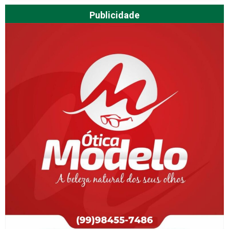
Publicidade