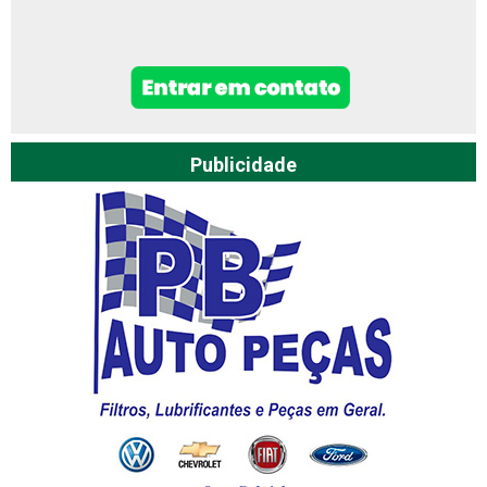
Publicidade