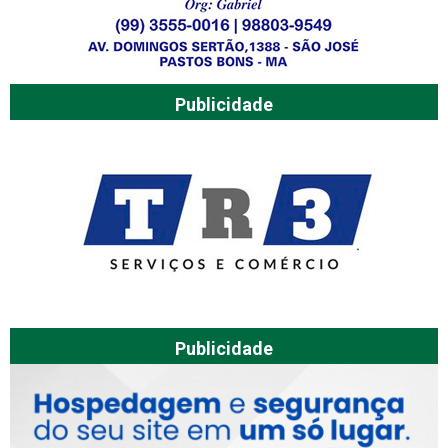
Publicidade
Publicidade