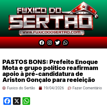
PASTOS BONS: Prefeito Enoque
Mota e grupo político reafirmam
apoio à pré-candidatura de
Ariston Gonçalo para reeleição
Fuxico do Sertão
19/04/2026
Fazer Comentário
Facebook
X
WhatsApp