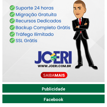
Publicidade
Facebook