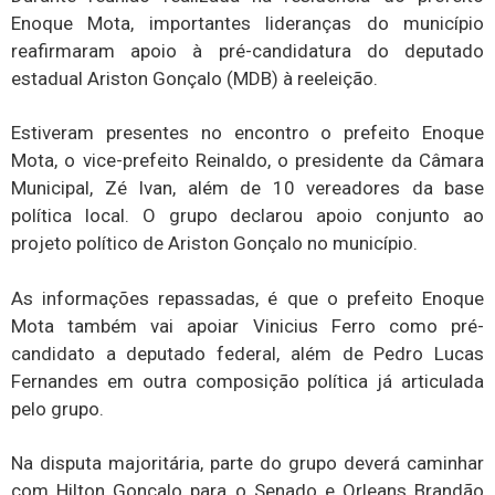
Enoque Mota, importantes lideranças do município
reafirmaram apoio à pré-candidatura do deputado
estadual Ariston Gonçalo (MDB) à reeleição.
Estiveram presentes no encontro o prefeito Enoque
Mota, o vice-prefeito Reinaldo, o presidente da Câmara
Municipal, Zé Ivan, além de 10 vereadores da base
política local. O grupo declarou apoio conjunto ao
projeto político de Ariston Gonçalo no município.
As informações repassadas, é que o prefeito Enoque
Mota também vai apoiar Vinicius Ferro como pré-
candidato a deputado federal, além de Pedro Lucas
Fernandes em outra composição política já articulada
pelo grupo.
Na disputa majoritária, parte do grupo deverá caminhar
com Hilton Gonçalo para o Senado e Orleans Brandão