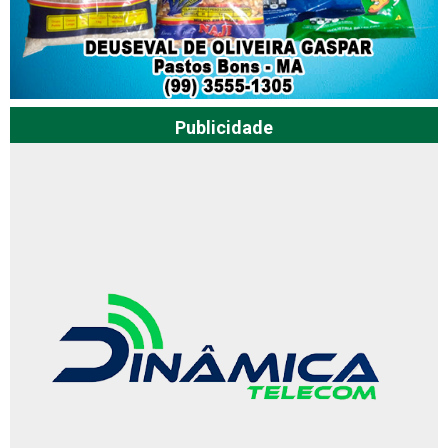
Publicidade