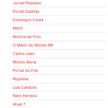
Jornal Pequeno
Portal Gaditas
Domingos Costa
MA10
Notícia da Foto
O Maior do Mundo BR
Carlos Leen
Minuto Barra
Portal do Frei
Riquinha
Luís Cardoso
Neto Ferreira
Atual 7