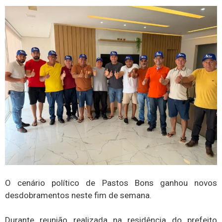
O cenário político de Pastos Bons ganhou novos
desdobramentos neste fim de semana.
Durante reunião realizada na residência do prefeito