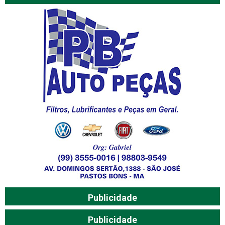
Publicidade
Publicidade