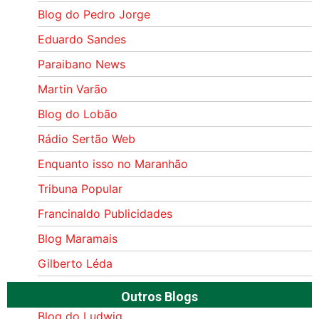
Blog do Pedro Jorge
Eduardo Sandes
Paraibano News
Martin Varão
Blog do Lobão
Rádio Sertão Web
Enquanto isso no Maranhão
Tribuna Popular
Francinaldo Publicidades
Blog Maramais
Gilberto Léda
Outros Blogs
Blog do Ludwig