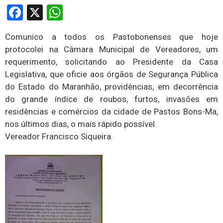
Facebook
X
WhatsApp
Comunico a todos os Pastobonenses que hoje
protocolei na Câmara Municipal de Vereadores, um
requerimento, solicitando ao Presidente da Casa
Legislativa, que oficie aos órgãos de Segurança Pública
do Estado do Maranhão, providências, em decorrência
do grande índice de roubos, furtos, invasões em
residências e comércios da cidade de Pastos Bons-Ma,
nos últimos dias, o mais rápido possível.
Vereador Francisco Siqueira.