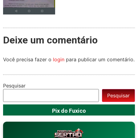
Deixe um comentário
Você precisa fazer o
login
para publicar um comentário.
Pesquisar
Pesquisar
Pix do Fuxico