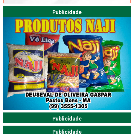
Publicidade
Publicidade
Publicidade