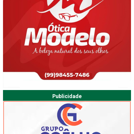
Publicidade