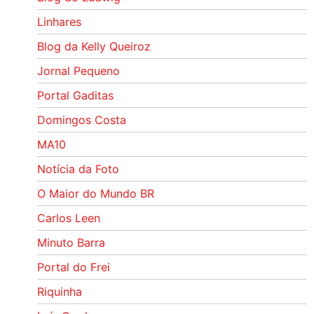
Linhares
Blog da Kelly Queiroz
Jornal Pequeno
Portal Gaditas
Domingos Costa
MA10
Notícia da Foto
O Maior do Mundo BR
Carlos Leen
Minuto Barra
Portal do Frei
Riquinha