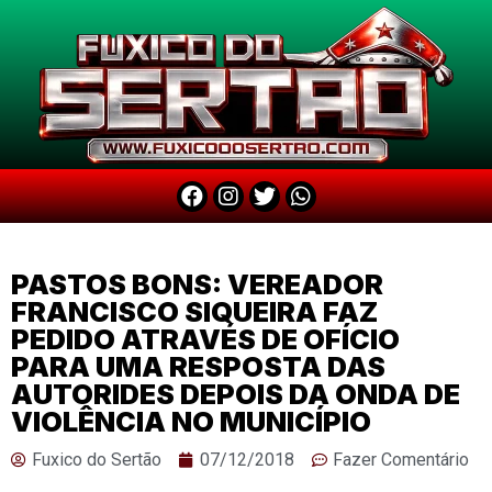
PASTOS BONS: VEREADOR
FRANCISCO SIQUEIRA FAZ
PEDIDO ATRAVÉS DE OFÍCIO
PARA UMA RESPOSTA DAS
AUTORIDES DEPOIS DA ONDA DE
VIOLÊNCIA NO MUNICÍPIO
Fuxico do Sertão
07/12/2018
Fazer Comentário