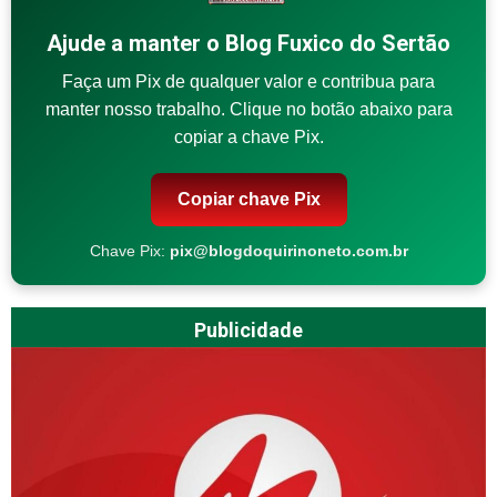
Ajude a manter o Blog Fuxico do Sertão
Faça um Pix de qualquer valor e contribua para
manter nosso trabalho. Clique no botão abaixo para
copiar a chave Pix.
Copiar chave Pix
Chave Pix:
pix@blogdoquirinoneto.com.br
Publicidade