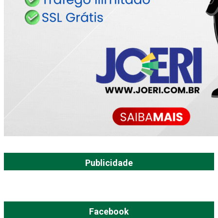
Publicidade
Facebook