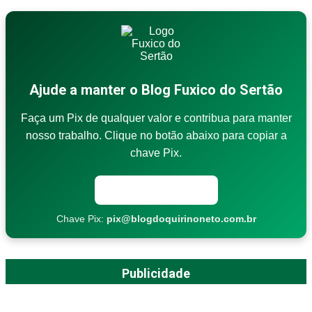
Ajude a manter o Blog Fuxico do Sertão
Faça um Pix de qualquer valor e contribua para manter
nosso trabalho. Clique no botão abaixo para copiar a
chave Pix.
Copiar chave Pix
Chave Pix:
pix@blogdoquirinoneto.com.br
Publicidade