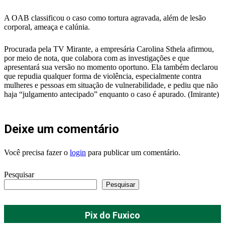
A OAB classificou o caso como tortura agravada, além de lesão
corporal, ameaça e calúnia.
Procurada pela TV Mirante, a empresária Carolina Sthela afirmou,
por meio de nota, que colabora com as investigações e que
apresentará sua versão no momento oportuno. Ela também declarou
que repudia qualquer forma de violência, especialmente contra
mulheres e pessoas em situação de vulnerabilidade, e pediu que não
haja “julgamento antecipado” enquanto o caso é apurado. (Imirante)
Deixe um comentário
Você precisa fazer o
login
para publicar um comentário.
Pesquisar
Pesquisar
Pix do Fuxico