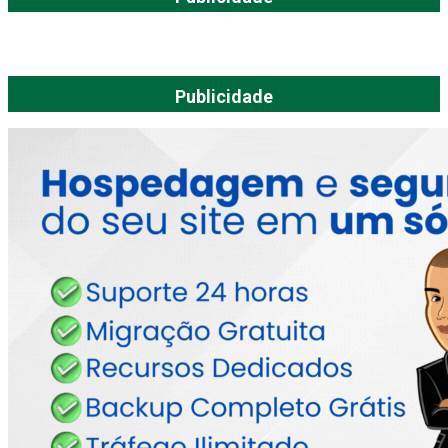
Publicidade