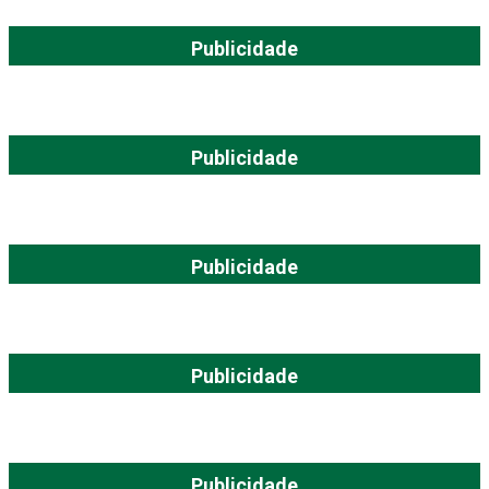
Publicidade
Publicidade
Publicidade
Publicidade
Publicidade