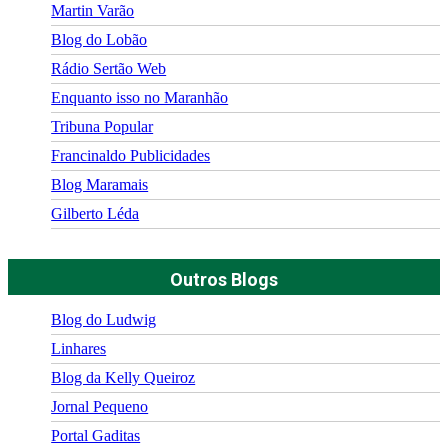
Martin Varão
Blog do Lobão
Rádio Sertão Web
Enquanto isso no Maranhão
Tribuna Popular
Francinaldo Publicidades
Blog Maramais
Gilberto Léda
Outros Blogs
Blog do Ludwig
Linhares
Blog da Kelly Queiroz
Jornal Pequeno
Portal Gaditas