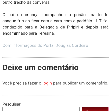
outro trecho da conversa.
O pai da criança acompanhou a prisão, mantendo
sangue frio ao ficar cara a cara com o pedófilo. J. T. foi
conduzido para a Delegacia de Piripiri e depois será
encaminhado para Teresina.
Com informações do Portal Douglas Cordeiro
Deixe um comentário
Você precisa fazer o
login
para publicar um comentário.
Pesquisar