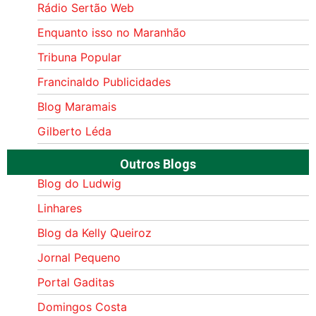
Rádio Sertão Web
Enquanto isso no Maranhão
Tribuna Popular
Francinaldo Publicidades
Blog Maramais
Gilberto Léda
Outros Blogs
Blog do Ludwig
Linhares
Blog da Kelly Queiroz
Jornal Pequeno
Portal Gaditas
Domingos Costa