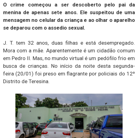
O crime começou a ser descoberto pelo pai da
menina de apenas sete anos. Ele suspeitou de uma
mensagem no celular da criança e ao olhar o aparelho
se deparou com o assedio sexual.
J. T. tem 32 anos, duas filhas e está desempregado.
Mora com a mãe. Aparentemente é um cidadão comum
em Pedro II. Mas, no mundo virtual é um pedófilo frio em
busca de crianças. No início da noite desta segunda-
feira (20/01) foi preso em flagrante por policiais do 12º
Distrito de Teresina.