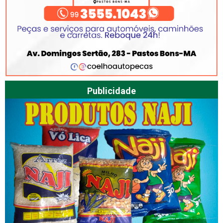
Publicidade