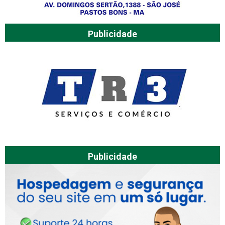
Publicidade
Publicidade