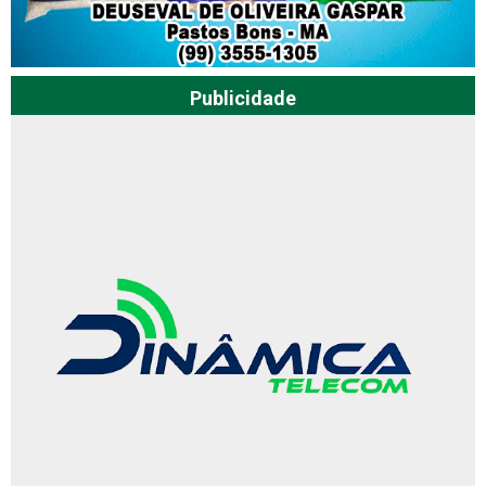
Publicidade