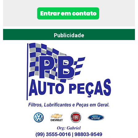
Publicidade