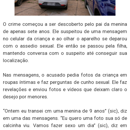
O crime começou a ser descoberto pelo pai da menina
de apenas sete anos. Ele suspeitou de uma mensagem
no celular da criança e ao olhar o aparelho se deparou
com o assedio sexual. Ele então se passou pela filha,
mantendo conversa com o suspeito até conseguir sua
localização.
Nas mensagens, o acusado pedia fotos da criança em
roupas íntimas e faz perguntas de cunho sexual. Ele faz
revelações e enviou fotos e vídeos que deixam claro o
desejo por menores.
“Ontem eu transei cm uma menina de 9 anos” (sic), diz
em uma das mensagens. “Eu quero uma foto sua só de
calcinha viu. Vamos fazer sexo um dia” (sic), diz em