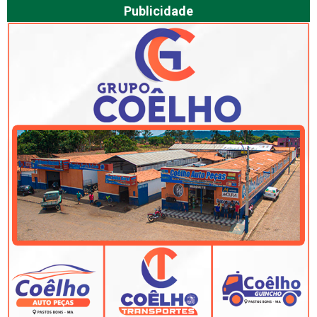
Publicidade