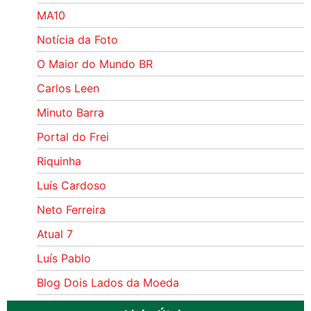
MA10
Notícia da Foto
O Maior do Mundo BR
Carlos Leen
Minuto Barra
Portal do Frei
Riquinha
Luís Cardoso
Neto Ferreira
Atual 7
Luís Pablo
Blog Dois Lados da Moeda