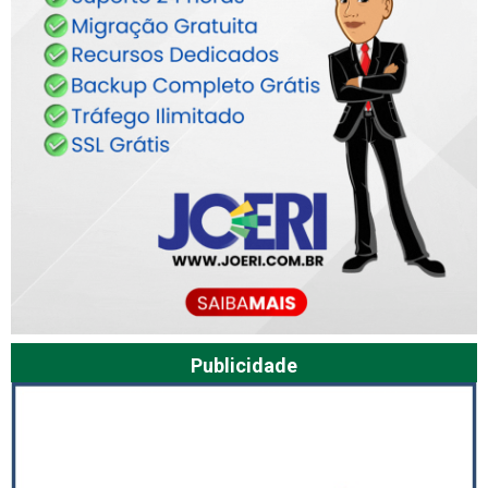
Publicidade