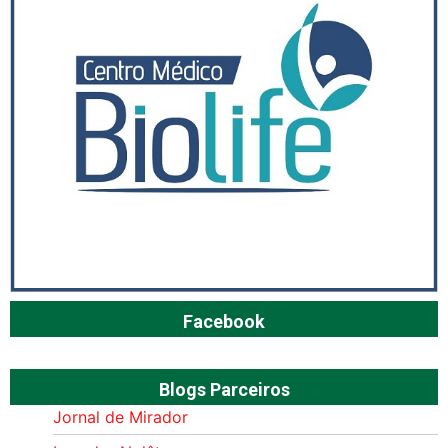
Facebook
Blogs Parceiros
Jornal de Mirador