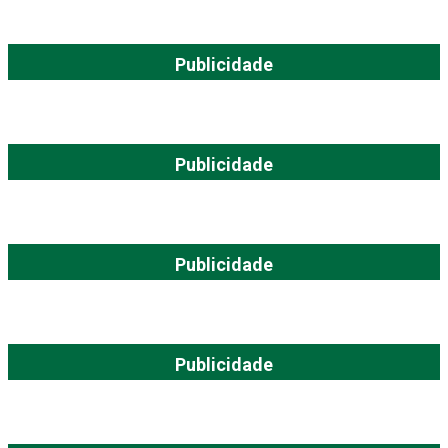
Publicidade
Publicidade
Publicidade
Publicidade