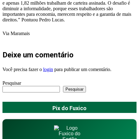
e apenas 1,82 milhões trabalham de carteira assinada. O desafio é
diminuir a informalidade, porque esses trabalhadores são
importantes para economia, merecem respeito e a garantia de mais
direitos.” Pontuou Pedro Lucas.
Via Maramais
Deixe um comentário
Você precisa fazer o
login
para publicar um comentário.
Pesquisar
Pesquisar
Pix do Fuxico