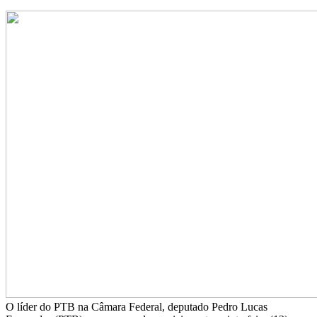
WhatsApp
O líder do PTB na Câmara Federal, deputado Pedro Lucas