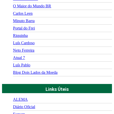
O Maior do Mundo BR
Carlos Leen
Minuto Barra
Portal do Frei
Riquinha
Luís Cardoso
Neto Ferreira
Atual 7
Luís Pablo
Blog Dois Lados da Moeda
Links Úteis
ALEMA
Diário Oficial