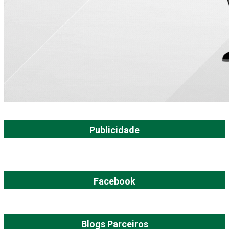
Publicidade
Facebook
Blogs Parceiros