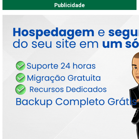
Publicidade