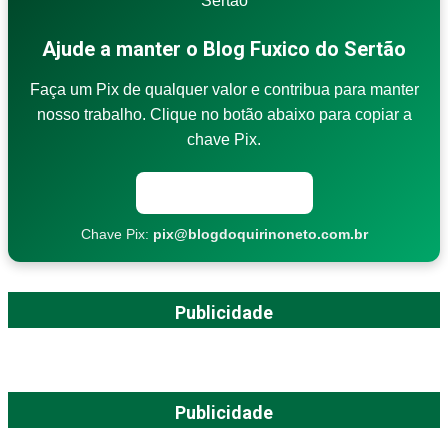
Ajude a manter o Blog Fuxico do Sertão
Faça um Pix de qualquer valor e contribua para manter
nosso trabalho. Clique no botão abaixo para copiar a
chave Pix.
Copiar chave Pix
Chave Pix:
pix@blogdoquirinoneto.com.br
Publicidade
Publicidade