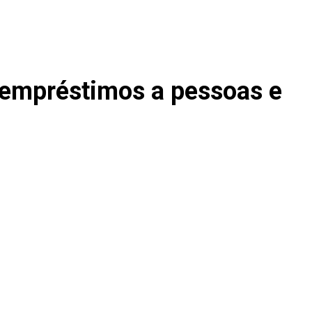
e empréstimos a pessoas e