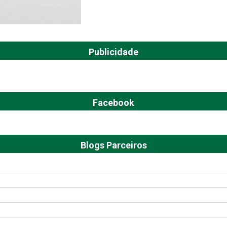
Publicidade
Facebook
Blogs Parceiros