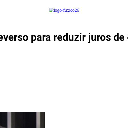
reverso para reduzir juros d