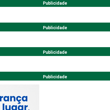
Publicidade
Publicidade
Publicidade
Publicidade