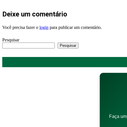
Deixe um comentário
Você precisa fazer o
login
para publicar um comentário.
Pesquisar
Pesquisar
Faça um 