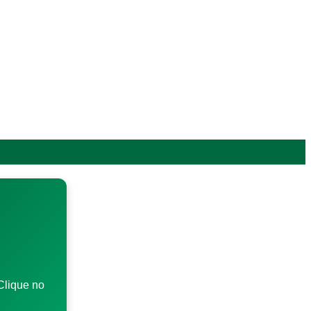
Clique no