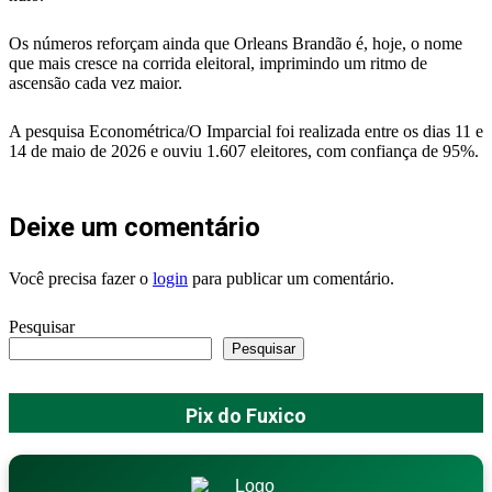
Os números reforçam ainda que Orleans Brandão é, hoje, o nome
que mais cresce na corrida eleitoral, imprimindo um ritmo de
ascensão cada vez maior.
A pesquisa Econométrica/O Imparcial foi realizada entre os dias 11 e
14 de maio de 2026 e ouviu 1.607 eleitores, com confiança de 95%.
Deixe um comentário
Você precisa fazer o
login
para publicar um comentário.
Pesquisar
Pesquisar
Pix do Fuxico