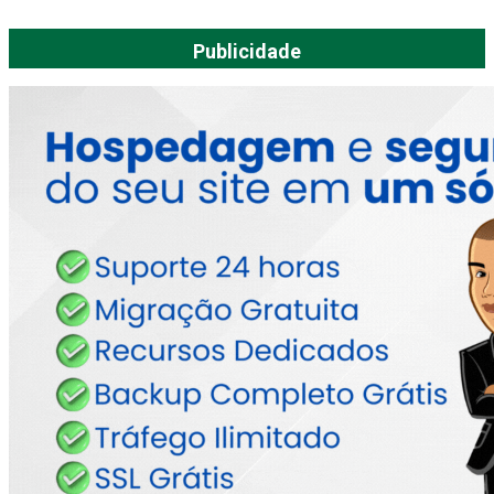
Publicidade