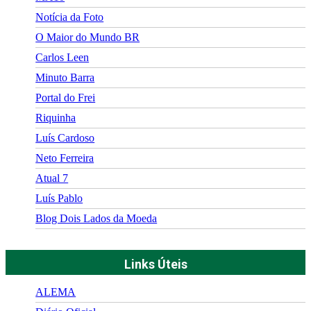
Notícia da Foto
O Maior do Mundo BR
Carlos Leen
Minuto Barra
Portal do Frei
Riquinha
Luís Cardoso
Neto Ferreira
Atual 7
Luís Pablo
Blog Dois Lados da Moeda
Links Úteis
ALEMA