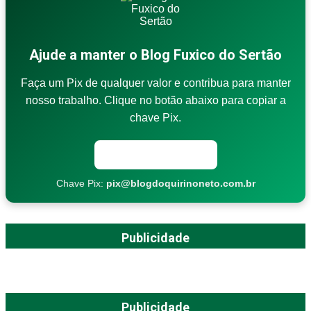
Ajude a manter o Blog Fuxico do Sertão
Faça um Pix de qualquer valor e contribua para manter
nosso trabalho. Clique no botão abaixo para copiar a
chave Pix.
Copiar chave Pix
Chave Pix:
pix@blogdoquirinoneto.com.br
Publicidade
Publicidade