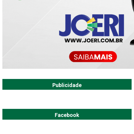
Publicidade
Facebook