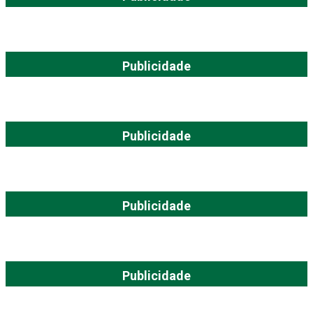
Publicidade
Publicidade
Publicidade
Publicidade