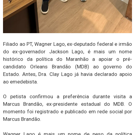
Filiado ao PT, Wagner Lago, ex-deputado federal e irmão
do ex-governador Jackson Lago, é mais um nome
histórico da política do Maranhão a apoiar o pré-
candidato Orleans Brandão (MDB) ao governo do
Estado. Antes, Dra. Clay Lago já havia declarado apoio
ao emedebista.
O petista confirmou a preferência durante visita a
Marcus Brandão, ex-presidente estadual do MDB. O
momento foi registrado e publicado em rede social por
Marcus Brandão.
Wagner Lago é mais um nome de peso da política