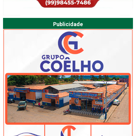
Publicidade