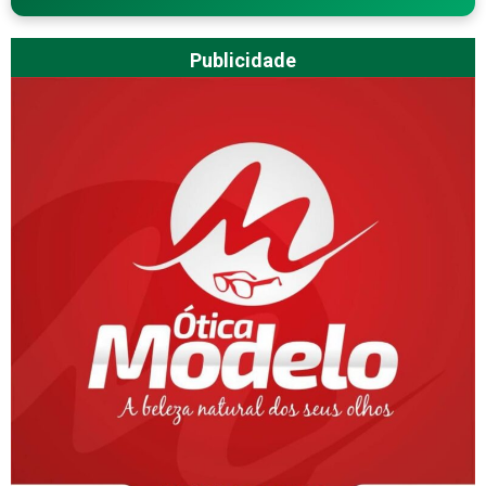
Publicidade