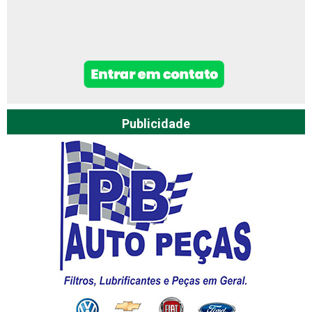
Publicidade