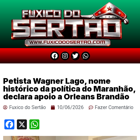
Petista Wagner Lago, nome
histórico da política do Maranhão,
declara apoio a Orleans Brandão
Fuxico do Sertão
10/06/2026
Fazer Comentário
Facebook
X
WhatsApp