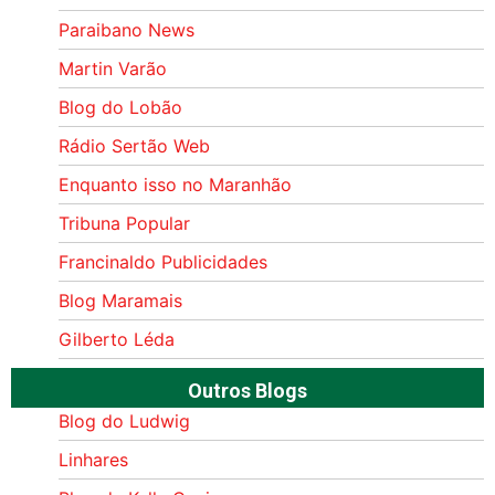
Paraibano News
Martin Varão
Blog do Lobão
Rádio Sertão Web
Enquanto isso no Maranhão
Tribuna Popular
Francinaldo Publicidades
Blog Maramais
Gilberto Léda
Outros Blogs
Blog do Ludwig
Linhares