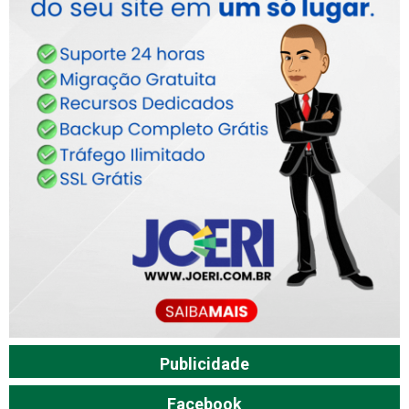
Publicidade
Facebook