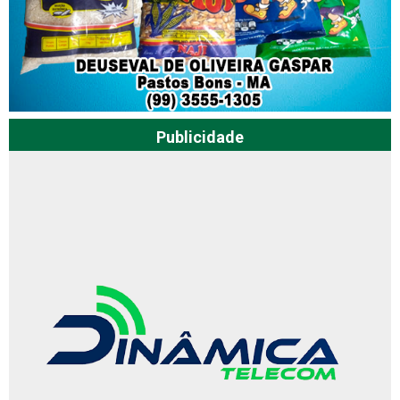
Publicidade