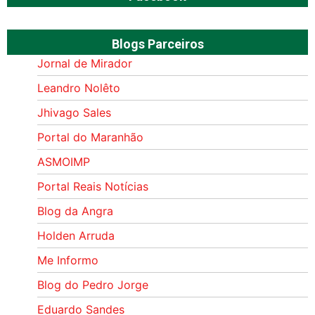
Blogs Parceiros
Jornal de Mirador
Leandro Nolêto
Jhivago Sales
Portal do Maranhão
ASMOIMP
Portal Reais Notí­cias
Blog da Angra
Holden Arruda
Me Informo
Blog do Pedro Jorge
Eduardo Sandes