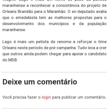
maranhense a reconhecer a consistência do projeto de
Orleans Brandão para o Maranhão. O ex-deputado avalia
que o emedebista tem as melhores propostas para o
desenvolvimento dos municípios e da população
maranhense.
Lago é mais um petista de renome a reforçar o time
Orleans neste período de pré-campanha. Tudo leva a crer
que outros ainda podem chegar para apoiar o candidato
do MDB.
Deixe um comentário
Você precisa fazer o
login
para publicar um comentário.