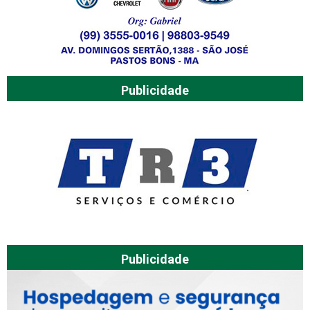
Publicidade
Publicidade