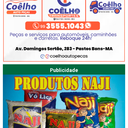
Publicidade