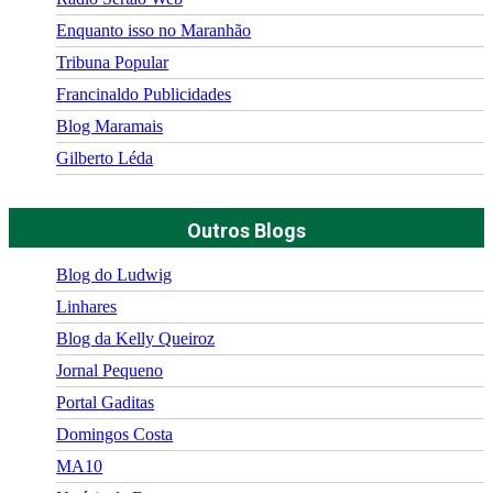
Enquanto isso no Maranhão
Tribuna Popular
Francinaldo Publicidades
Blog Maramais
Gilberto Léda
Outros Blogs
Blog do Ludwig
Linhares
Blog da Kelly Queiroz
Jornal Pequeno
Portal Gaditas
Domingos Costa
MA10