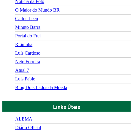
Notícia da Foto
O Maior do Mundo BR
Carlos Leen
Minuto Barra
Portal do Frei
Riquinha
Luís Cardoso
Neto Ferreira
Atual 7
Luís Pablo
Blog Dois Lados da Moeda
Links Úteis
ALEMA
Diário Oficial