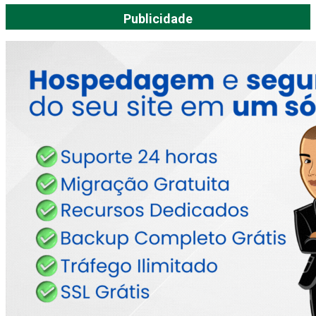
Publicidade