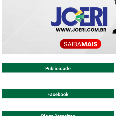
Publicidade
Facebook