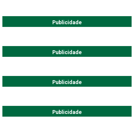
Publicidade
Publicidade
Publicidade
Publicidade