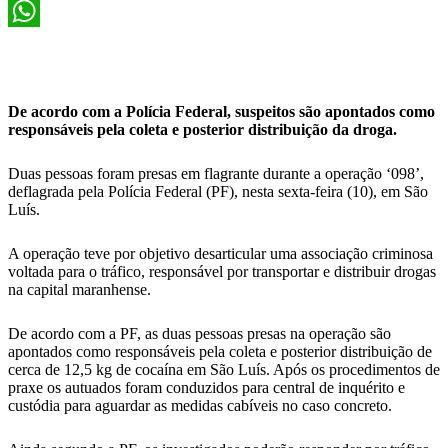
X
WhatsApp
De acordo com a Polícia Federal, suspeitos são apontados como
responsáveis pela coleta e posterior distribuição da droga.
Duas pessoas foram presas em flagrante durante a operação ‘098’,
deflagrada pela Polícia Federal (PF), nesta sexta-feira (10), em São
Luís.
A operação teve por objetivo desarticular uma associação criminosa
voltada para o tráfico, responsável por transportar e distribuir drogas
na capital maranhense.
De acordo com a PF, as duas pessoas presas na operação são
apontados como responsáveis pela coleta e posterior distribuição de
cerca de 12,5 kg de cocaína em São Luís. Após os procedimentos de
praxe os autuados foram conduzidos para central de inquérito e
custódia para aguardar as medidas cabíveis no caso concreto.