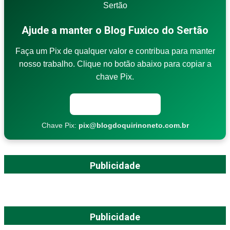
Ajude a manter o Blog Fuxico do Sertão
Faça um Pix de qualquer valor e contribua para manter
nosso trabalho. Clique no botão abaixo para copiar a
chave Pix.
Copiar chave Pix
Chave Pix:
pix@blogdoquirinoneto.com.br
Publicidade
Publicidade