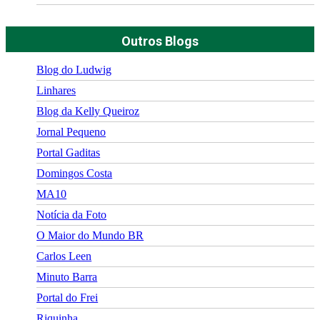
Outros Blogs
Blog do Ludwig
Linhares
Blog da Kelly Queiroz
Jornal Pequeno
Portal Gaditas
Domingos Costa
MA10
Notícia da Foto
O Maior do Mundo BR
Carlos Leen
Minuto Barra
Portal do Frei
Riquinha