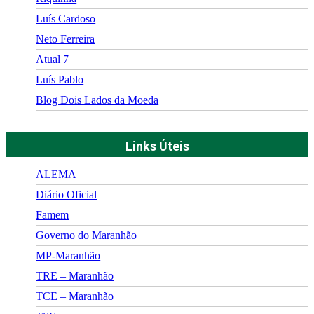
Luís Cardoso
Neto Ferreira
Atual 7
Luís Pablo
Blog Dois Lados da Moeda
Links Úteis
ALEMA
Diário Oficial
Famem
Governo do Maranhão
MP-Maranhão
TRE – Maranhão
TCE – Maranhão