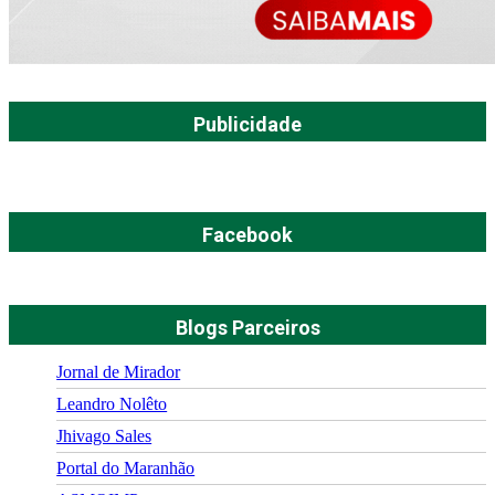
Publicidade
Facebook
Blogs Parceiros
Jornal de Mirador
Leandro Nolêto
Jhivago Sales
Portal do Maranhão