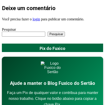
Deixe um comentário
Você precisa fazer o
login
para publicar um comentário.
Pesquisar
Pesquisar
Pix do Fuxico
Ajude a manter o Blog Fuxico do Sertão
Faça um Pix de qualquer valor e contribua para manter
nosso trabalho. Clique no botão abaixo para copiar a
chave Pix.