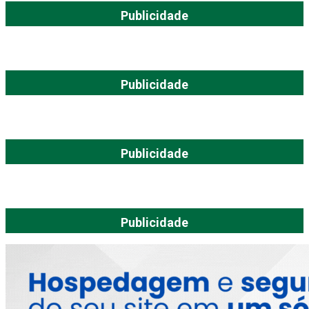
Publicidade
Publicidade
Publicidade
Publicidade