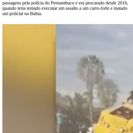
passagens pela polícia do Pernambuco e era procurado desde 2016,
quando teria tentado executar um assalto a um carro-forte e matado
um policial na Bahia.