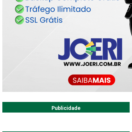
Publicidade