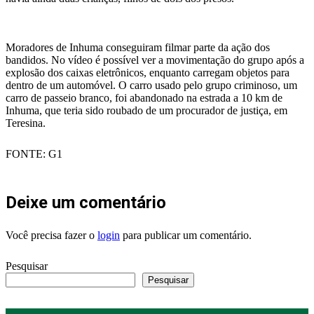
Moradores de Inhuma conseguiram filmar parte da ação dos
bandidos. No vídeo é possível ver a movimentação do grupo após a
explosão dos caixas eletrônicos, enquanto carregam objetos para
dentro de um automóvel. O carro usado pelo grupo criminoso, um
carro de passeio branco, foi abandonado na estrada a 10 km de
Inhuma, que teria sido roubado de um procurador de justiça, em
Teresina.
FONTE: G1
Deixe um comentário
Você precisa fazer o
login
para publicar um comentário.
Pesquisar
Pesquisar