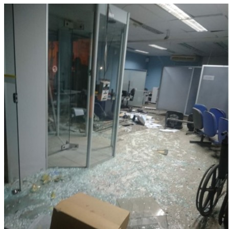
WhatsApp