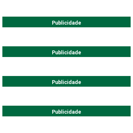
Publicidade
Publicidade
Publicidade
Publicidade