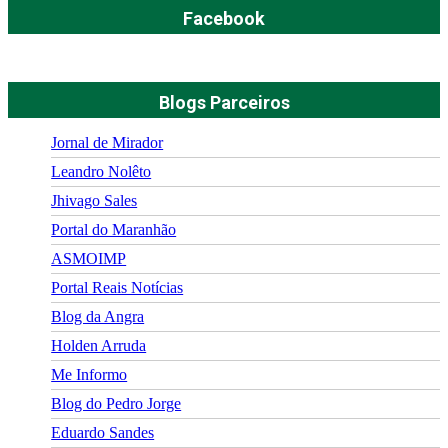
Facebook
Blogs Parceiros
Jornal de Mirador
Leandro Nolêto
Jhivago Sales
Portal do Maranhão
ASMOIMP
Portal Reais Notí­cias
Blog da Angra
Holden Arruda
Me Informo
Blog do Pedro Jorge
Eduardo Sandes