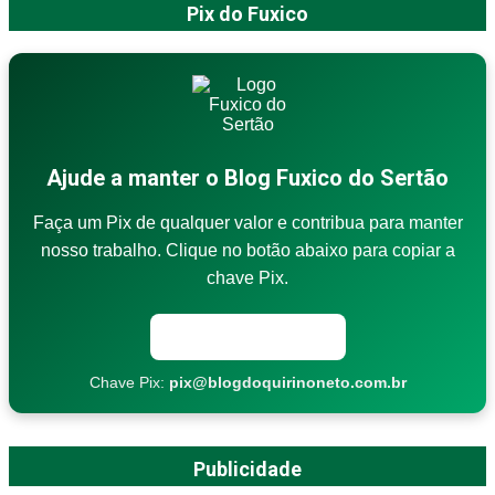
Pix do Fuxico
Ajude a manter o Blog Fuxico do Sertão
Faça um Pix de qualquer valor e contribua para manter
nosso trabalho. Clique no botão abaixo para copiar a
chave Pix.
Copiar chave Pix
Chave Pix:
pix@blogdoquirinoneto.com.br
Publicidade