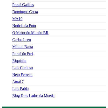
Portal Gaditas
Domingos Costa
MA10
Notícia da Foto
O Maior do Mundo BR
Carlos Leen
Minuto Barra
Portal do Frei
Riquinha
Luís Cardoso
Neto Ferreira
Atual 7
Luís Pablo
Blog Dois Lados da Moeda