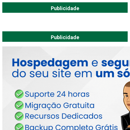
Publicidade
Publicidade