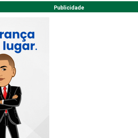
Publicidade