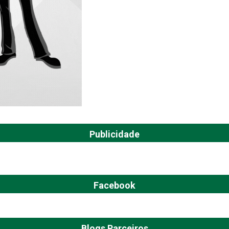
Publicidade
Facebook
Blogs Parceiros