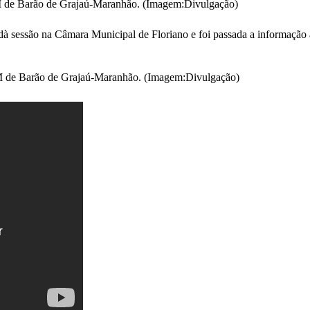
 de Barão de Grajaú-Maranhão. (Imagem:Divulgação)
 sessão na Câmara Municipal de Floriano e foi passada a informação ao
M de Barão de Grajaú-Maranhão. (Imagem:Divulgação)