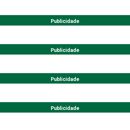
Publicidade
Publicidade
Publicidade
Publicidade