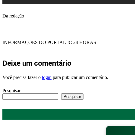
Da redação
INFORMAÇÕES DO PORTAL JC 24 HORAS
Deixe um comentário
Você precisa fazer o
login
para publicar um comentário.
Pesquisar
Pesquisar