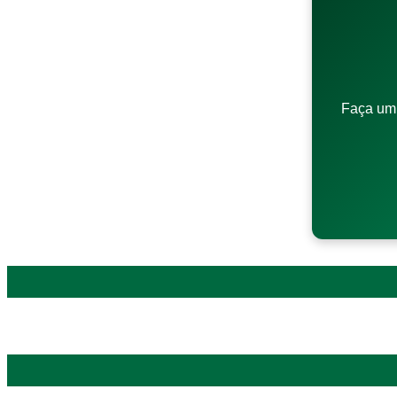
Faça um 