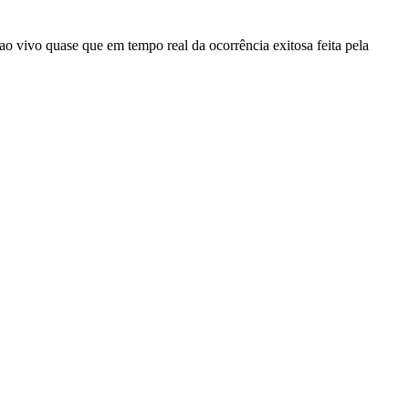
 vivo quase que em tempo real da ocorrência exitosa feita pela