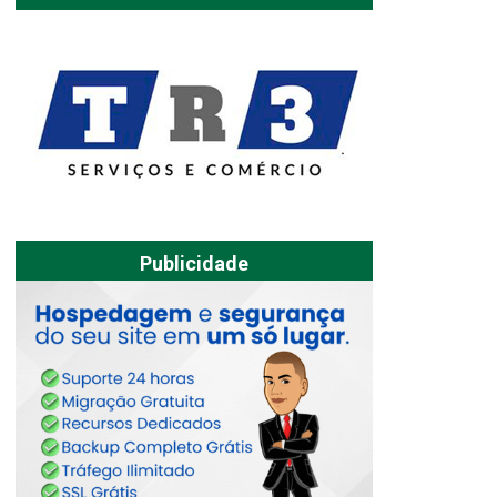
Publicidade