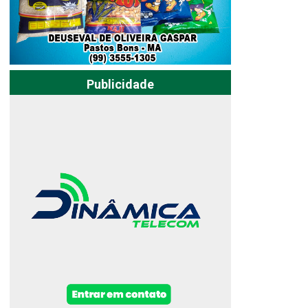
Publicidade