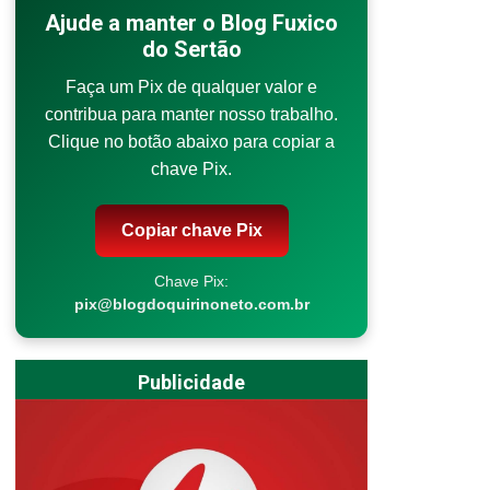
Ajude a manter o Blog Fuxico
do Sertão
Faça um Pix de qualquer valor e
contribua para manter nosso trabalho.
Clique no botão abaixo para copiar a
chave Pix.
Copiar chave Pix
Chave Pix:
pix@blogdoquirinoneto.com.br
Publicidade