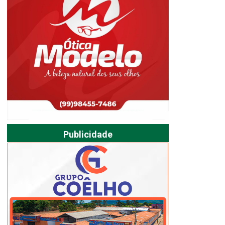
Publicidade