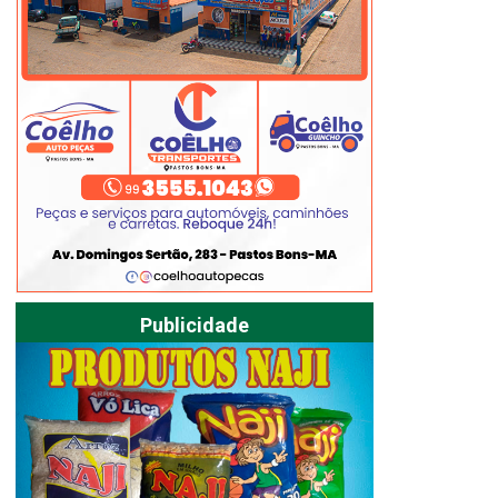
Publicidade