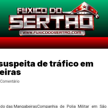
suspeita de tráfico em
eiras
 Comentário
Companhia de Polia Militar em São