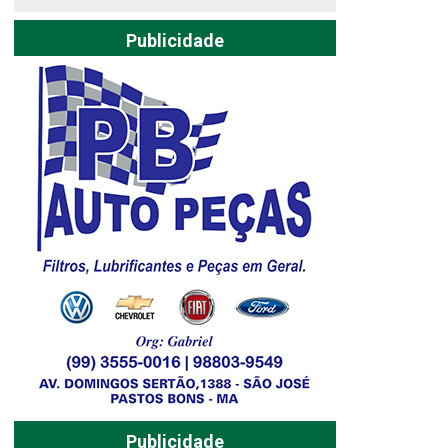
Publicidade
Publicidade