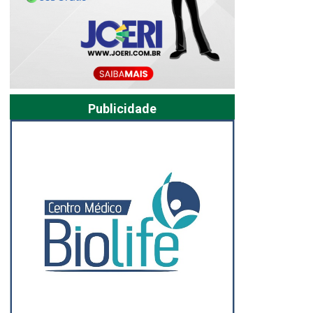
Publicidade