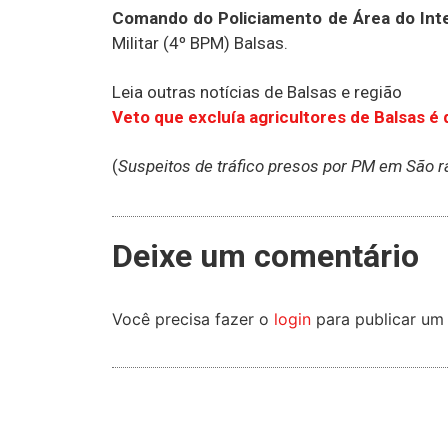
Comando do Policiamento de Área do Inte
Militar (4º BPM) Balsas.
Leia outras notícias de Balsas e região
Veto que excluía agricultores de Balsas 
(
Suspeitos de tráfico presos por PM em São
Deixe um comentário
Você precisa fazer o
login
para publicar um